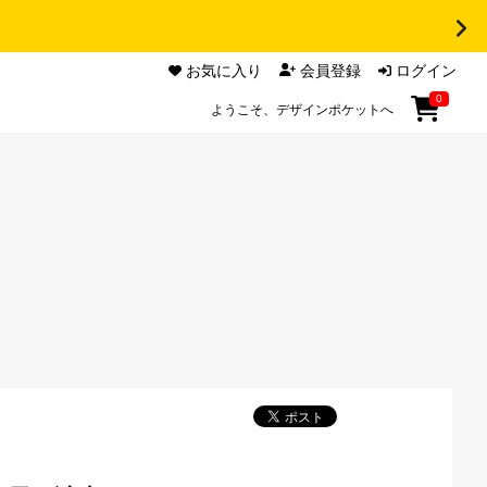
お気に入り
会員登録
ログイン
0
ようこそ、デザインポケットへ