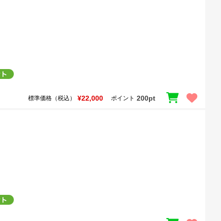
¥22,000
200pt
標準価格（税込）
ポイント