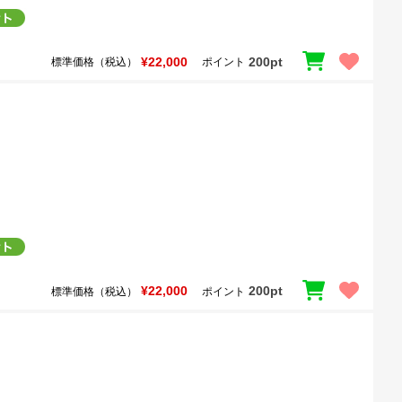
¥22,000
200pt
標準価格（税込）
ポイント
¥22,000
200pt
標準価格（税込）
ポイント