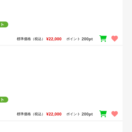
¥22,000
200pt
標準価格（税込）
ポイント
¥22,000
200pt
標準価格（税込）
ポイント