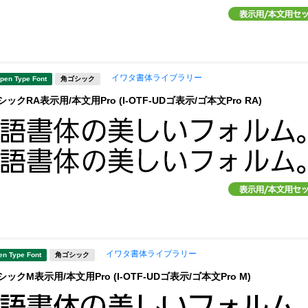
イワタ書体ライブラリー
pen Type Font
角ゴシック
ックRA表示用/本文用Pro (I-OTF-UDゴ表示/ゴ本文Pro RA)
イワタ書体ライブラリー
en Type Font
角ゴシック
ックM表示用/本文用Pro (I-OTF-UDゴ表示/ゴ本文Pro M)