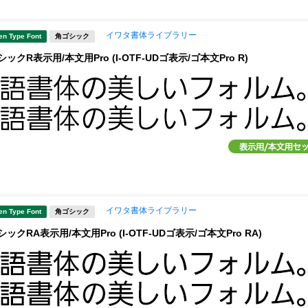
イワタ書体ライブラリー
en Type Font
角ゴシック
ックR表示用/本文用Pro (I-OTF-UDゴ表示/ゴ本文Pro R)
イワタ書体ライブラリー
en Type Font
角ゴシック
ックRA表示用/本文用Pro (I-OTF-UDゴ表示/ゴ本文Pro RA)