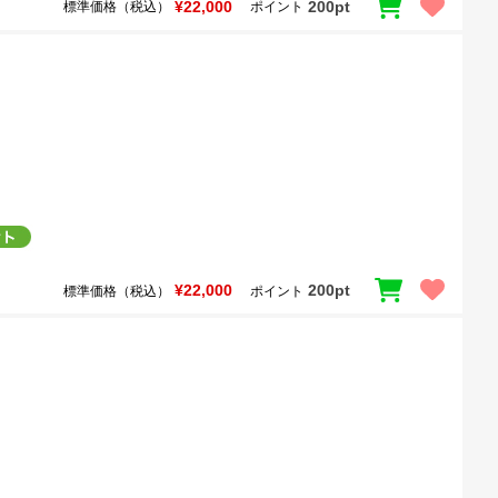
¥22,000
200pt
標準価格（税込）
ポイント
¥22,000
200pt
標準価格（税込）
ポイント