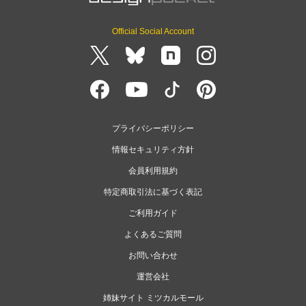
Official Social Account
プライバシーポリシー
情報セキュリティ方針
会員利用規約
特定商取引法に基づく表記
ご利用ガイド
よくあるご質問
お問い合わせ
運営会社
姉妹サイト ミツカルモール