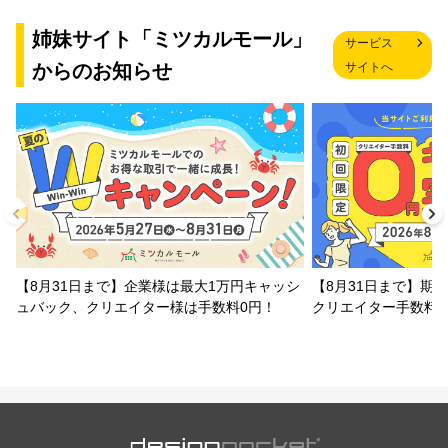
姉妹サイト「ミツカルモール」
サービス
からのお知らせ
サイトへ
【8月31日まで】企業様は最大1万円キャッシ
【8月31日まで】期
ュバック、クリエイター様は手数料0円！
クリエイター手数料