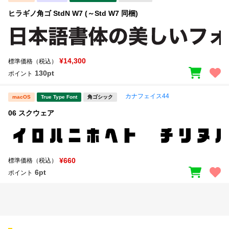
ヒラギノ角ゴ StdN W7 (～Std W7 同梱)
¥14,300
標準価格（税込）
130pt
ポイント
カナフェイス44
macOS
True Type Font
角ゴシック
06 スクウェア
¥660
標準価格（税込）
6pt
ポイント