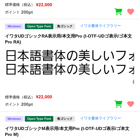
¥22,000
標準価格（税込）
200pt
ポイント
イワタ書体ライブラリー
Windows
Open Type Font
角ゴシック
イワタUDゴシックRA表示用/本文用Pro (I-OTF-UDゴ表示/ゴ本文
Pro RA)
¥22,000
標準価格（税込）
200pt
ポイント
イワタ書体ライブラリー
Windows
Open Type Font
角ゴシック
イワタUDゴシックM表示用/本文用Pro (I-OTF-UDゴ表示/ゴ本文
Pro M)