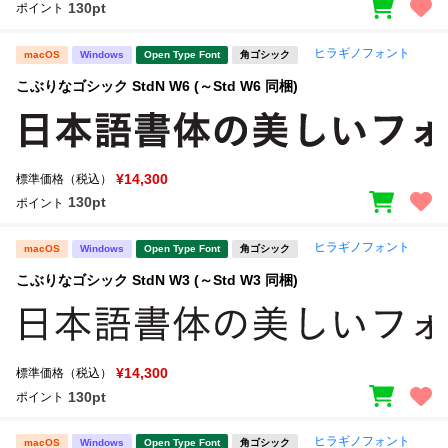
130pt
ポイント
ヒラギノフォント
macOS
Windows
Open Type Font
角ゴシック
こぶりなゴシック StdN W6 (～Std W6 同梱)
¥14,300
標準価格（税込）
130pt
ポイント
ヒラギノフォント
macOS
Windows
Open Type Font
角ゴシック
こぶりなゴシック StdN W3 (～Std W3 同梱)
¥14,300
標準価格（税込）
130pt
ポイント
ヒラギノフォント
macOS
Windows
Open Type Font
角ゴシック