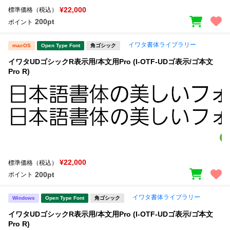
¥22,000
標準価格（税込）
200pt
ポイント
イワタ書体ライブラリー
macOS
Open Type Font
角ゴシック
イワタUDゴシックR表示用/本文用Pro (I-OTF-UDゴ表示/ゴ本文
Pro R)
¥22,000
標準価格（税込）
200pt
ポイント
イワタ書体ライブラリー
Windows
Open Type Font
角ゴシック
イワタUDゴシックR表示用/本文用Pro (I-OTF-UDゴ表示/ゴ本文
Pro R)