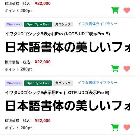
¥22,000
標準価格（税込）
200pt
ポイント
イワタ書体ライブラリー
Windows
Open Type Font
角ゴシック
イワタUDゴシックB表示用Pro (I-OTF-UDゴ表示Pro B)
¥22,000
標準価格（税込）
200pt
ポイント
イワタ書体ライブラリー
Windows
Open Type Font
角ゴシック
イワタUDゴシックE表示用Pro (I-OTF-UDゴ表示Pro E)
¥22,000
標準価格（税込）
200pt
ポイント