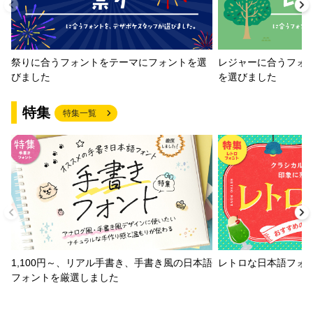
祭りに合うフォントをテーマにフォントを選
レジャーに合うフォ
びました
を選びました
特集
特集一覧
1,100円～、リアル手書き、手書き風の日本語
レトロな日本語フォ
フォントを厳選しました