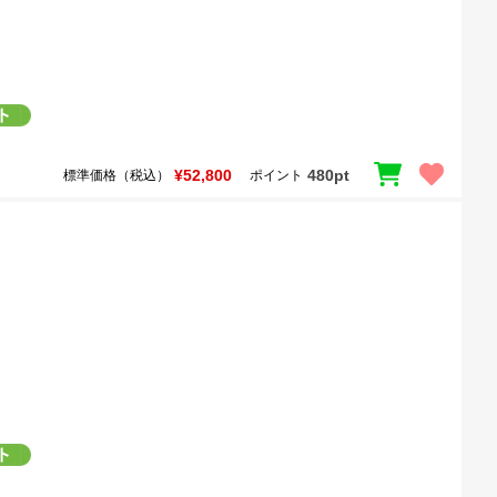
¥52,800
480pt
標準価格（税込）
ポイント