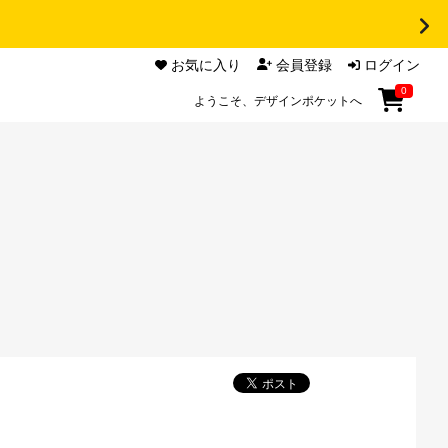
お気に入り
会員登録
ログイン
0
ようこそ、デザインポケットへ