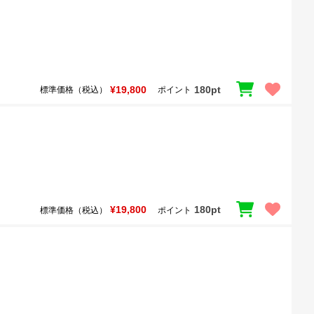
¥19,800
180pt
標準価格（税込）
ポイント
¥19,800
180pt
標準価格（税込）
ポイント