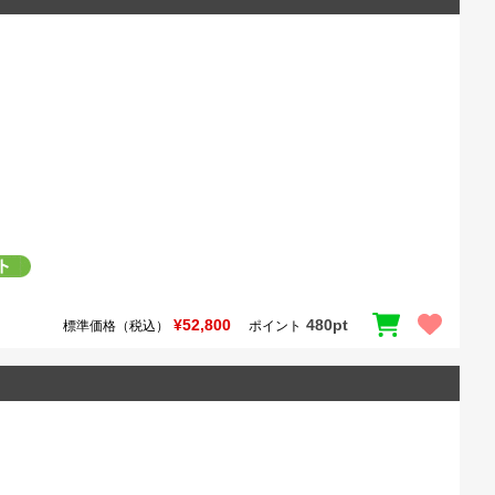
¥52,800
480pt
標準価格（税込）
ポイント