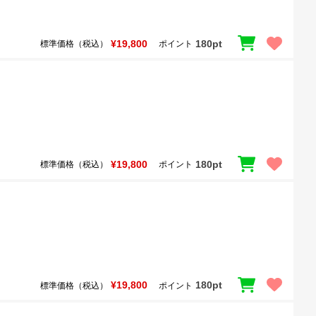
¥19,800
180pt
標準価格（税込）
ポイント
¥19,800
180pt
標準価格（税込）
ポイント
¥19,800
180pt
標準価格（税込）
ポイント