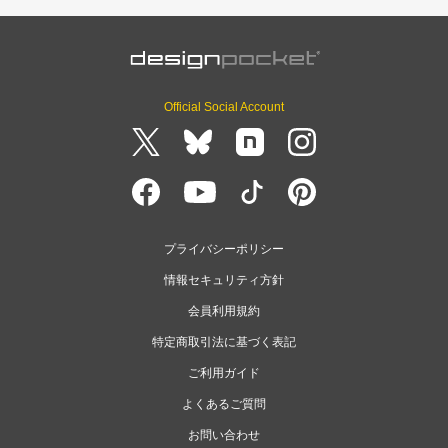
Official Social Account
プライバシーポリシー
情報セキュリティ方針
会員利用規約
特定商取引法に基づく表記
ご利用ガイド
よくあるご質問
お問い合わせ