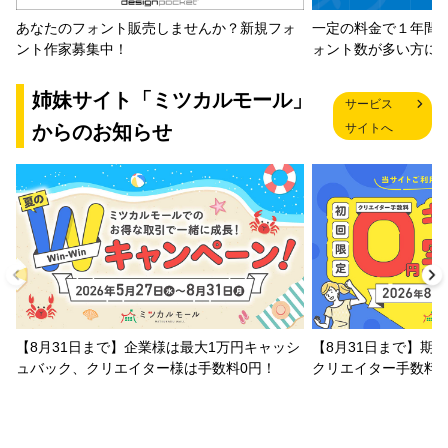
一定の料金で１年間
あなたのフォント販売しませんか？新規フォ
ォント数が多い方に
ント作家募集中！
姉妹サイト「ミツカルモール」
サービス
からのお知らせ
サイトへ
【8月31日まで】企業様は最大1万円キャッシ
【8月31日まで】期
ュバック、クリエイター様は手数料0円！
クリエイター手数料