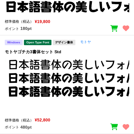
¥19,800
標準価格（税込）
180pt
ポイント
モトヤ
Windows
Open Type Font
デザイン書体
モトヤゴチカ3書体セット Std
¥52,800
標準価格（税込）
480pt
ポイント