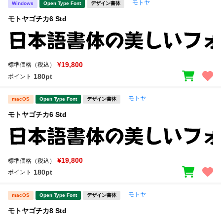
モトヤ
Windows
Open Type Font
デザイン書体
モトヤゴチカ6 Std
¥19,800
標準価格（税込）
180pt
ポイント
モトヤ
macOS
Open Type Font
デザイン書体
モトヤゴチカ6 Std
¥19,800
標準価格（税込）
180pt
ポイント
モトヤ
macOS
Open Type Font
デザイン書体
モトヤゴチカ8 Std