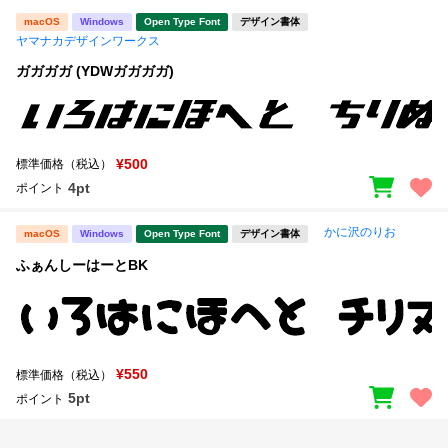
macOS
Windows
Open Type Font
デザイン書体
ヤマナカデザインワークス
ガガガガ (YDWガガガガ)
¥500
標準価格（税込）
4pt
ポイント
かに沢のりお
macOS
Windows
Open Type Font
デザイン書体
ふぁんしーはーとBK
¥550
標準価格（税込）
5pt
ポイント