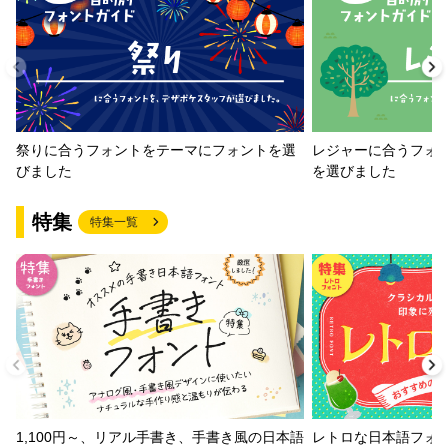
祭りに合うフォントをテーマにフォントを選
レジャーに合うフォ
びました
を選びました
特集
特集一覧
1,100円～、リアル手書き、手書き風の日本語
レトロな日本語フォ