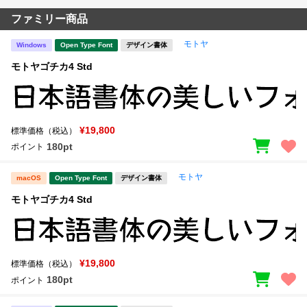
ファミリー商品
モトヤ
Windows
Open Type Font
デザイン書体
モトヤゴチカ4 Std
¥19,800
標準価格（税込）
180pt
ポイント
モトヤ
macOS
Open Type Font
デザイン書体
モトヤゴチカ4 Std
¥19,800
標準価格（税込）
180pt
ポイント