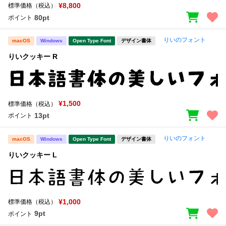
¥8,800
標準価格（税込）
80pt
ポイント
りいのフォント
macOS
Windows
Open Type Font
デザイン書体
りいクッキー R
¥1,500
標準価格（税込）
13pt
ポイント
りいのフォント
macOS
Windows
Open Type Font
デザイン書体
りいクッキー L
¥1,000
標準価格（税込）
9pt
ポイント