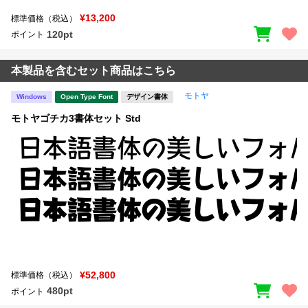
¥13,200
標準価格（税込）
120pt
ポイント
本製品を含むセット商品はこちら
モトヤ
Windows
Open Type Font
デザイン書体
モトヤゴチカ3書体セット Std
¥52,800
標準価格（税込）
480pt
ポイント