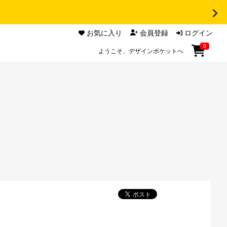
お気に入り
会員登録
ログイン
0
ようこそ、デザインポケットへ