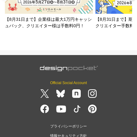
【8月31日まで】企業様は最大1万円キャッシ
【8月31日まで】期
ュバック、クリエイター様は手数料0円！
クリエイター手数料
Official Social Account
プライバシーポリシー
情報セキュリティ方針