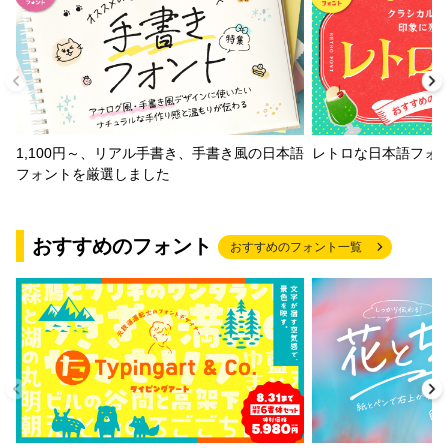
1,100円～、リアル手書き、手書き風の日本語
レトロな日本語フォ
フォントを厳選しました
おすすめのフォント
おすすめのフォント一覧