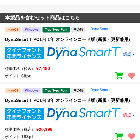
本製品を含むセット商品はこちら
DynaSmart
macOS
Windows
True Type Font
その他
DynaSmart T PC1台 1年 オンラインコード版 (新規・更新兼用)
¥7,480
標準価格（税込）
68pt
ポイント
DynaSmart
macOS
Windows
True Type Font
その他
DynaSmart T PC1台 3年 オンラインコード版 (新規・更新兼用)
¥20,196
標準価格（税込）
183pt
ポイント