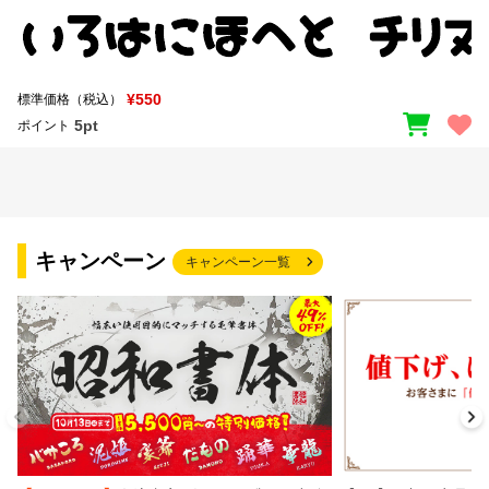
¥550
標準価格（税込）
5pt
ポイント
キャンペーン
キャンペーン一覧