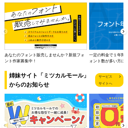
一定の料金で１年間
あなたのフォント販売しませんか？新規フォ
ォント数が多い方に
ント作家募集中！
姉妹サイト「ミツカルモール」
サービス
からのお知らせ
サイトへ