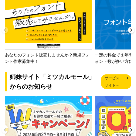
一定の料金で１年間
あなたのフォント販売しませんか？新規フォ
ォント数が多い方に
ント作家募集中！
姉妹サイト「ミツカルモール」
サービス
からのお知らせ
サイトへ