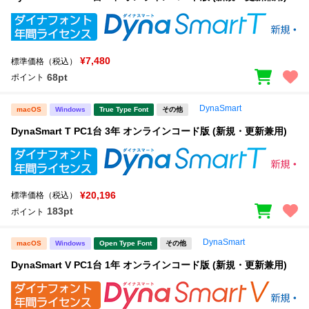
¥7,480
標準価格（税込）
68pt
ポイント
DynaSmart
macOS
Windows
True Type Font
その他
DynaSmart T PC1台 3年 オンラインコード版 (新規・更新兼用)
¥20,196
標準価格（税込）
183pt
ポイント
DynaSmart
macOS
Windows
Open Type Font
その他
DynaSmart V PC1台 1年 オンラインコード版 (新規・更新兼用)