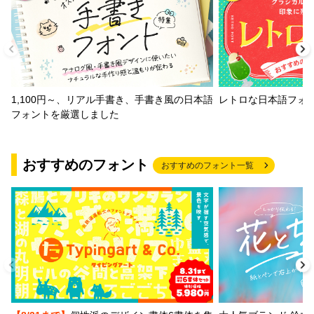
1,100円～、リアル手書き、手書き風の日本語
レトロな日本語フォ
フォントを厳選しました
おすすめのフォント
おすすめのフォント一覧