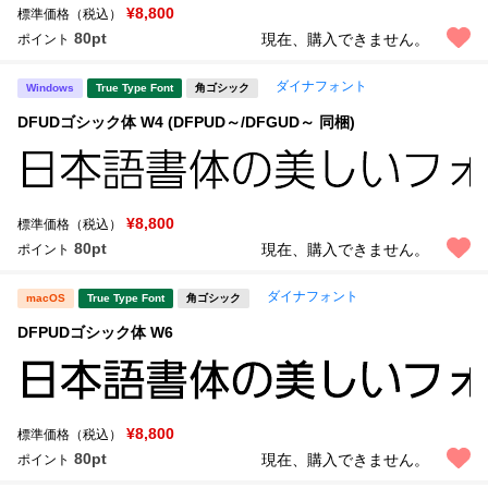
¥8,800
標準価格（税込）
80pt
現在、購入できません。
ポイント
ダイナフォント
Windows
True Type Font
角ゴシック
DFUDゴシック体 W4 (DFPUD～/DFGUD～ 同梱)
¥8,800
標準価格（税込）
80pt
現在、購入できません。
ポイント
ダイナフォント
macOS
True Type Font
角ゴシック
DFPUDゴシック体 W6
¥8,800
標準価格（税込）
80pt
現在、購入できません。
ポイント