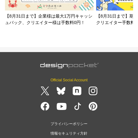
【8月31日まで】企業様は最大1万円キャッシ
【8月31日まで】期
ュバック、クリエイター様は手数料0円！
クリエイター手数料
Official Social Account
プライバシーポリシー
情報セキュリティ方針