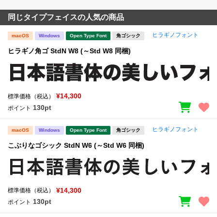
同じタイプフェイスの人気の商品
ヒラギノフォント
macOS
Windows
Open Type Font
角ゴシック
ヒラギノ角ゴ StdN W8 (～Std W8 同梱)
¥14,300
標準価格（税込）
130pt
ポイント
ヒラギノフォント
macOS
Windows
Open Type Font
角ゴシック
こぶりなゴシック StdN W6 (～Std W6 同梱)
¥14,300
標準価格（税込）
130pt
ポイント