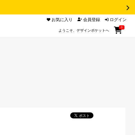
お気に入り
会員登録
ログイン
0
ようこそ、デザインポケットへ