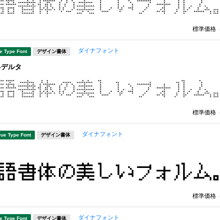
標準価格
ダイナフォント
e Type Font
デザイン書体
-デルタ
標準価格
ダイナフォント
rue Type Font
デザイン書体
標準価格
ダイナフォント
e Type Font
デザイン書体