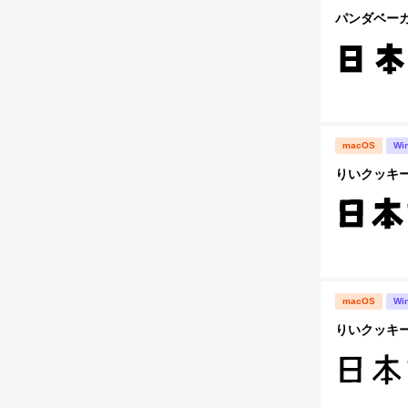
パンダベー
macOS
Wi
りいクッキー
macOS
Wi
りいクッキー