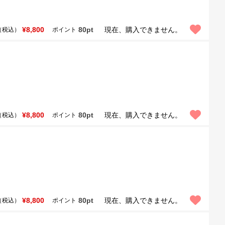
¥8,800
80pt
現在、購入できません。
（税込）
ポイント
¥8,800
80pt
現在、購入できません。
（税込）
ポイント
¥8,800
80pt
現在、購入できません。
（税込）
ポイント