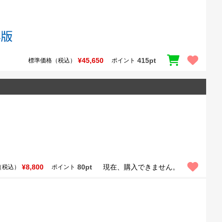
¥45,650
415pt
標準価格（税込）
ポイント
¥8,800
80pt
現在、購入できません。
（税込）
ポイント