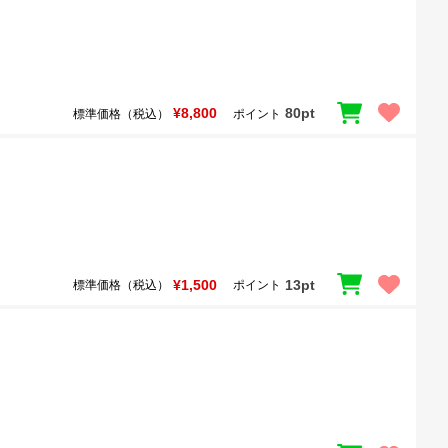
¥8,800
80pt
標準価格（税込）
ポイント
¥1,500
13pt
標準価格（税込）
ポイント