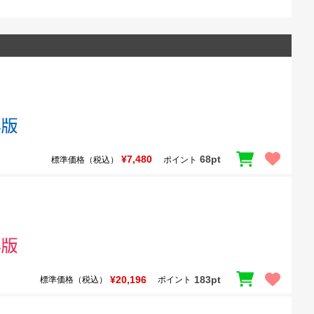
¥7,480
68pt
標準価格（税込）
ポイント
¥20,196
183pt
標準価格（税込）
ポイント