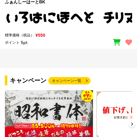
ふぁんしーはーとBK
¥550
標準価格（税込）
5pt
ポイント
キャンペーン
キャンペーン一覧