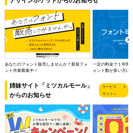
デザインポケットからのお知らせ
一定の料金で１年間
あなたのフォント販売しませんか？新規フォ
ォント数が多い方に
ント作家募集中！
姉妹サイト「ミツカルモール」
サービス
からのお知らせ
サイトへ