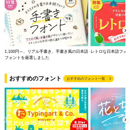
1,100円～、リアル手書き、手書き風の日本語
レトロな日本語フォ
フォントを厳選しました
おすすめのフォント
おすすめのフォント一覧