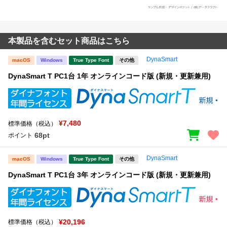
本製品を含むセット商品はこちら
DynaSmart
macOS
Windows
True Type Font
その他
DynaSmart T PC1台 1年 オンラインコード版 (新規・更新兼用)
¥7,480
標準価格（税込）
68pt
ポイント
DynaSmart
macOS
Windows
True Type Font
その他
DynaSmart T PC1台 3年 オンラインコード版 (新規・更新兼用)
¥20,196
標準価格（税込）