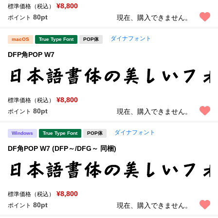
¥8,800
標準価格（税込）
80pt
現在、購入できません。
ポイント
ダイナフォント
macOS
True Type Font
POP体
DFP角POP W7
¥8,800
標準価格（税込）
80pt
現在、購入できません。
ポイント
ダイナフォント
Windows
True Type Font
POP体
DF角POP W7 (DFP～/DFG～ 同梱)
¥8,800
標準価格（税込）
80pt
現在、購入できません。
ポイント