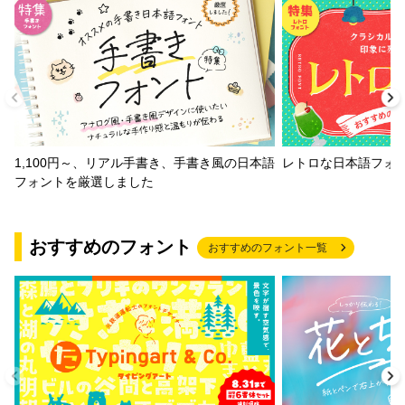
1,100円～、リアル手書き、手書き風の日本語
レトロな日本語フォ
フォントを厳選しました
おすすめのフォント
おすすめのフォント一覧