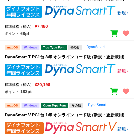
¥7,480
標準価格（税込）
68pt
ポイント
DynaSmart
macOS
Windows
True Type Font
その他
DynaSmart T PC1台 3年 オンラインコード版 (新規・更新兼用)
¥20,196
標準価格（税込）
183pt
ポイント
DynaSmart
macOS
Windows
Open Type Font
その他
DynaSmart V PC1台 1年 オンラインコード版 (新規・更新兼用)