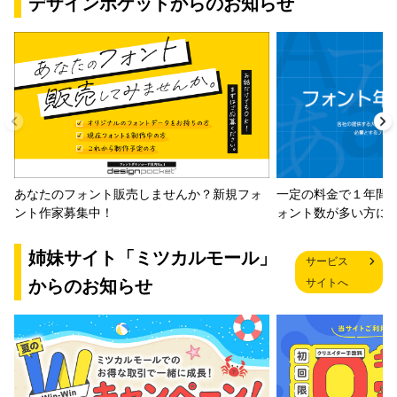
デザインポケットからのお知らせ
一定の料金で１年間
あなたのフォント販売しませんか？新規フォ
ォント数が多い方に
ント作家募集中！
姉妹サイト「ミツカルモール」
サービス
からのお知らせ
サイトへ