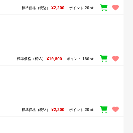
¥2,200
20pt
標準価格（税込）
ポイント
¥19,800
180pt
標準価格（税込）
ポイント
¥2,200
20pt
標準価格（税込）
ポイント