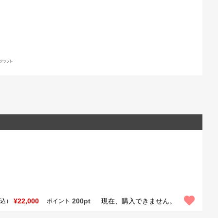
¥22,000
200pt
現在、購入できません。
込）
ポイント