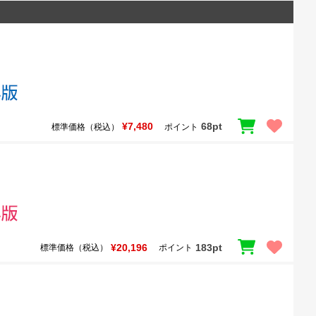
¥7,480
68pt
標準価格（税込）
ポイント
¥20,196
183pt
標準価格（税込）
ポイント