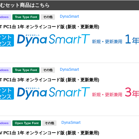
むセット商品はこちら
DynaSmart
ndows
True Type Font
その他
rt T PC1台 1年 オンラインコード版 (新規・更新兼用)
DynaSmart
ndows
True Type Font
その他
rt T PC1台 3年 オンラインコード版 (新規・更新兼用)
DynaSmart
ndows
Open Type Font
その他
rt V PC1台 1年 オンラインコード版 (新規・更新兼用)