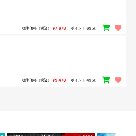
¥7,678
69pt
標準価格（税込）
ポイント
¥5,478
49pt
標準価格（税込）
ポイント