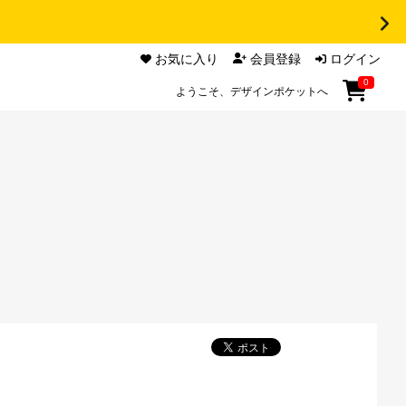
お気に入り
会員登録
ログイン
0
ようこそ、デザインポケットへ