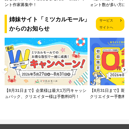
ォント数が多い方に
ント作家募集中！
姉妹サイト「ミツカルモール」
サービス
からのお知らせ
サイトへ
【8月31日まで】企業様は最大1万円キャッシ
【8月31日まで】期
ュバック、クリエイター様は手数料0円！
クリエイター手数料