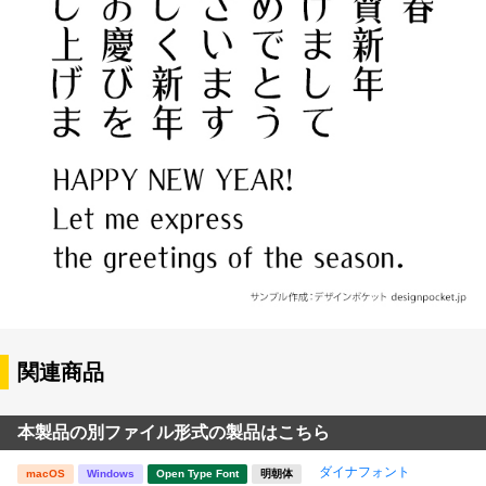
関連商品
本製品の別ファイル形式の製品はこちら
ダイナフォント
macOS
Windows
Open Type Font
明朝体