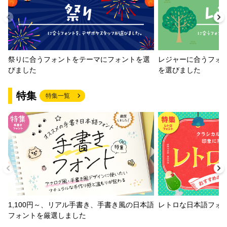
祭りに合うフォントをテーマにフォントを選
レジャーに合うフォ
びました
を選びました
特集
特集一覧
1,100円～、リアル手書き、手書き風の日本語
レトロな日本語フォ
フォントを厳選しました