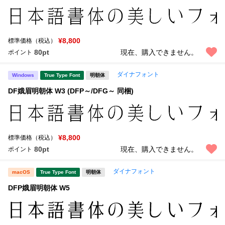
¥8,800
標準価格（税込）
80pt
現在、購入できません。
ポイント
ダイナフォント
Windows
True Type Font
明朝体
DF娥眉明朝体 W3 (DFP～/DFG～ 同梱)
¥8,800
標準価格（税込）
80pt
現在、購入できません。
ポイント
ダイナフォント
macOS
True Type Font
明朝体
DFP娥眉明朝体 W5