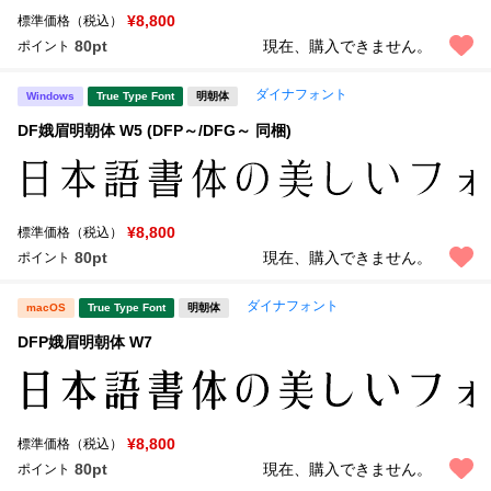
¥8,800
標準価格（税込）
80pt
現在、購入できません。
ポイント
ダイナフォント
Windows
True Type Font
明朝体
DF娥眉明朝体 W5 (DFP～/DFG～ 同梱)
¥8,800
標準価格（税込）
80pt
現在、購入できません。
ポイント
ダイナフォント
macOS
True Type Font
明朝体
DFP娥眉明朝体 W7
¥8,800
標準価格（税込）
80pt
現在、購入できません。
ポイント