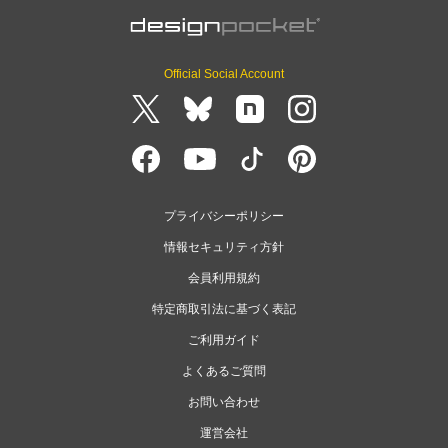
Official Social Account
プライバシーポリシー
情報セキュリティ方針
会員利用規約
特定商取引法に基づく表記
ご利用ガイド
よくあるご質問
お問い合わせ
運営会社