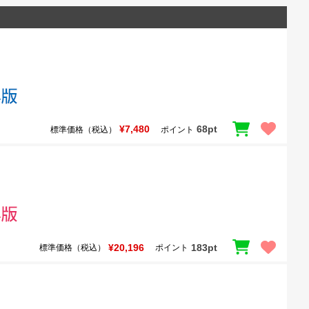
¥7,480
68pt
標準価格（税込）
ポイント
¥20,196
183pt
標準価格（税込）
ポイント