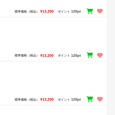
¥13,200
120pt
標準価格（税込）
ポイント
¥13,200
120pt
標準価格（税込）
ポイント
¥13,200
120pt
標準価格（税込）
ポイント