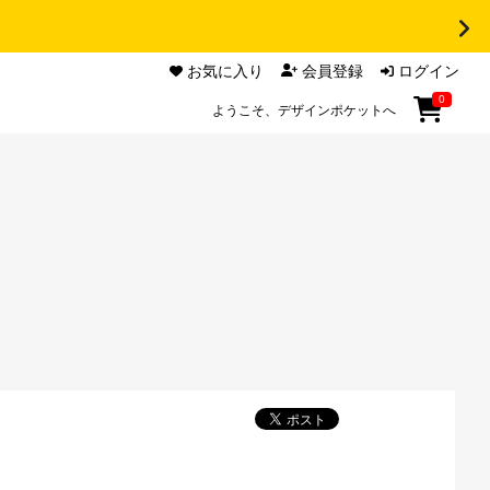
お気に入り
会員登録
ログイン
0
ようこそ、デザインポケットへ