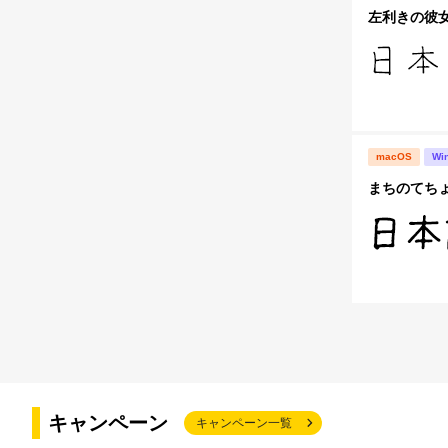
左利きの彼
macOS
Wi
まちのてち
キャンペーン
キャンペーン一覧