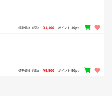
¥1,100
10pt
標準価格（税込）
ポイント
¥9,900
90pt
標準価格（税込）
ポイント