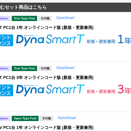
むセット商品はこちら
DynaSmart
ndows
True Type Font
その他
rt T PC1台 1年 オンラインコード版 (新規・更新兼用)
DynaSmart
ndows
True Type Font
その他
rt T PC1台 3年 オンラインコード版 (新規・更新兼用)
DynaSmart
ndows
Open Type Font
その他
rt V PC1台 1年 オンラインコード版 (新規・更新兼用)