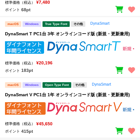
¥7,480
標準価格（税込）
68pt
ポイント
DynaSmart
macOS
Windows
True Type Font
その他
DynaSmart T PC1台 3年 オンラインコード版 (新規・更新兼用)
¥20,196
標準価格（税込）
183pt
ポイント
DynaSmart
macOS
Windows
Open Type Font
その他
DynaSmart V PC1台 1年 オンラインコード版 (新規・更新兼用)
¥45,650
標準価格（税込）
415pt
ポイント