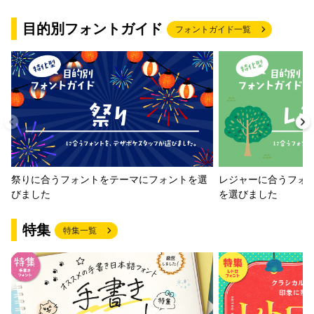
目的別フォントガイド
フォントガイド一覧
祭りに合うフォントをテーマにフォントを選
レジャーに合うフォ
びました
を選びました
特集
特集一覧