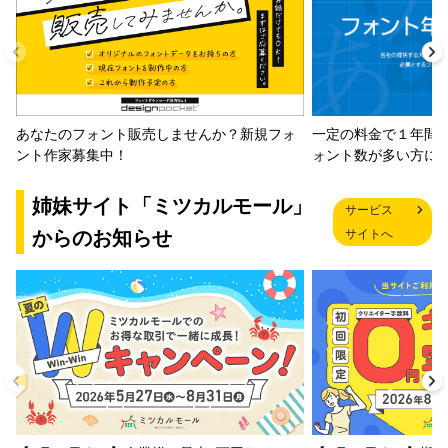
一定の料金で１年間
あなたのフォント販売しませんか？新規フォ
ォント数が多い方に
ント作家募集中！
姉妹サイト「ミツカルモール」
サービス
からのお知らせ
サイトへ