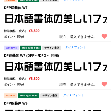
DFP綜藝体 W7
¥8,800
標準価格（税込）
80pt
現在、購入できません。
ポイント
ダイナフォント
Windows
True Type Font
デザイン書体
DF綜藝体 W7 (DFP～/DFG～ 同梱)
¥8,800
標準価格（税込）
80pt
現在、購入できません。
ポイント
ダイナフォント
macOS
True Type Font
デザイン書体
DFP綜藝体 W9