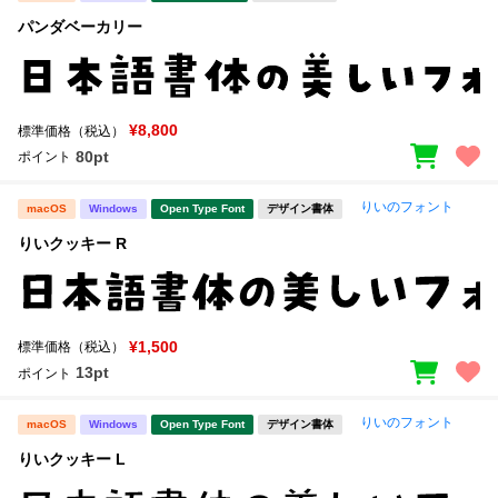
パンダベーカリー
¥8,800
標準価格（税込）
80pt
ポイント
りいのフォント
macOS
Windows
Open Type Font
デザイン書体
りいクッキー R
¥1,500
標準価格（税込）
13pt
ポイント
りいのフォント
macOS
Windows
Open Type Font
デザイン書体
りいクッキー L