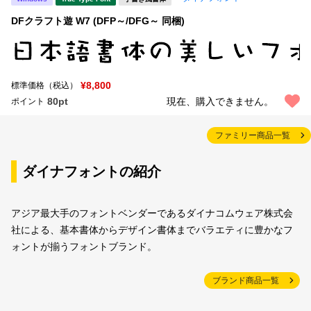
DFクラフト遊 W7 (DFP～/DFG～ 同梱)
¥8,800
標準価格（税込）
80pt
現在、購入できません。
ポイント
ファミリー商品一覧
ダイナフォントの紹介
アジア最大手のフォントベンダーであるダイナコムウェア株式会
社による、基本書体からデザイン書体までバラエティに豊かなフ
ォントが揃うフォントブランド。
ブランド商品一覧