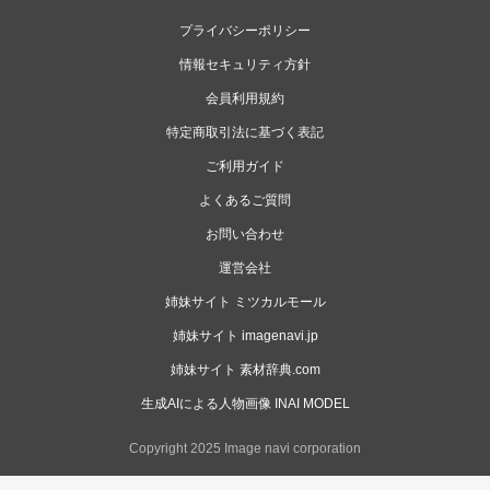
プライバシーポリシー
情報セキュリティ方針
会員利用規約
特定商取引法に基づく表記
ご利用ガイド
よくあるご質問
お問い合わせ
運営会社
姉妹サイト ミツカルモール
姉妹サイト imagenavi.jp
姉妹サイト 素材辞典.com
生成AIによる人物画像 INAI MODEL
Copyright 2025 Image navi corporation