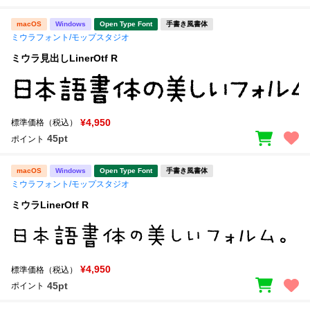
macOS
Windows
Open Type Font
手書き風書体
ミウラフォント/モップスタジオ
ミウラ見出しLinerOtf R
¥4,950
標準価格（税込）
45pt
ポイント
macOS
Windows
Open Type Font
手書き風書体
ミウラフォント/モップスタジオ
ミウラLinerOtf R
¥4,950
標準価格（税込）
45pt
ポイント