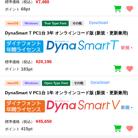
¥7,480
標準価格（税込）
68pt
ポイント
DynaSmart
macOS
Windows
True Type Font
その他
DynaSmart T PC1台 3年 オンラインコード版 (新規・更新兼用)
¥20,196
標準価格（税込）
183pt
ポイント
DynaSmart
macOS
Windows
Open Type Font
その他
DynaSmart V PC1台 1年 オンラインコード版 (新規・更新兼用)
¥45,650
標準価格（税込）
415pt
ポイント