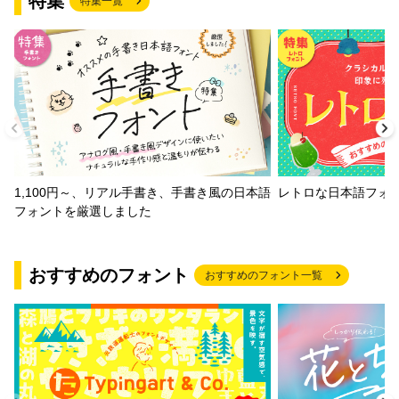
特集
特集一覧
1,100円～、リアル手書き、手書き風の日本語
レトロな日本語フォ
フォントを厳選しました
おすすめのフォント
おすすめのフォント一覧