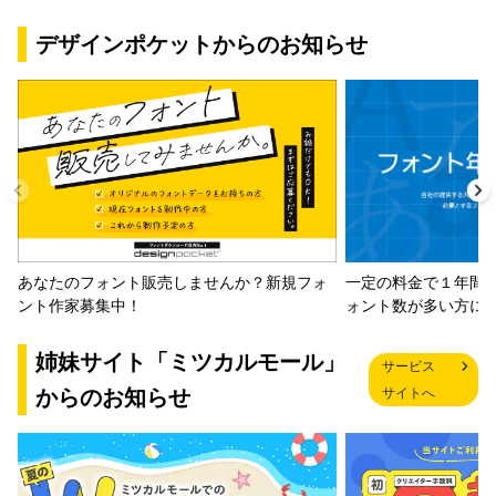
デザインポケットからのお知らせ
一定の料金で１年間
あなたのフォント販売しませんか？新規フォ
ォント数が多い方に
ント作家募集中！
姉妹サイト「ミツカルモール」
サービス
からのお知らせ
サイトへ