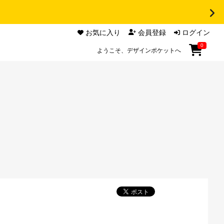
お気に入り
会員登録
ログイン
0
ようこそ、デザインポケットへ