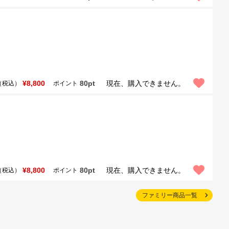
¥8,800
80pt
現在、購入できません。
（税込）
ポイント
¥8,800
80pt
現在、購入できません。
（税込）
ポイント
ファミリー商品一覧