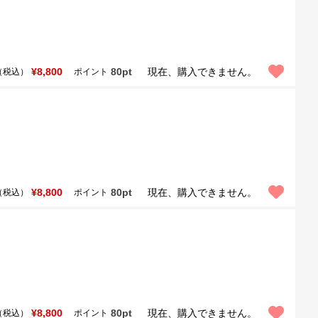
¥8,800
80pt
現在、購入できません。
（税込）
ポイント
¥8,800
80pt
現在、購入できません。
（税込）
ポイント
¥8,800
80pt
現在、購入できません。
（税込）
ポイント