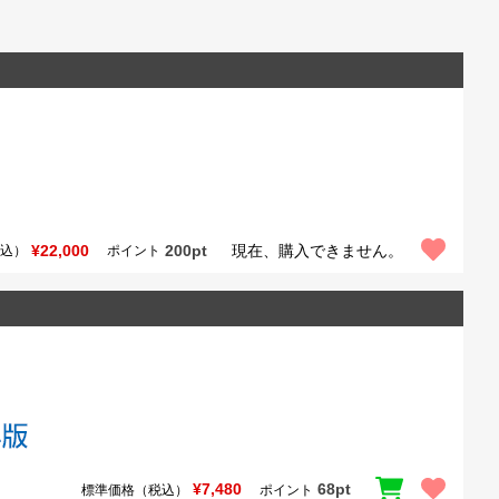
¥22,000
200pt
現在、購入できません。
込）
ポイント
¥7,480
68pt
標準価格（税込）
ポイント