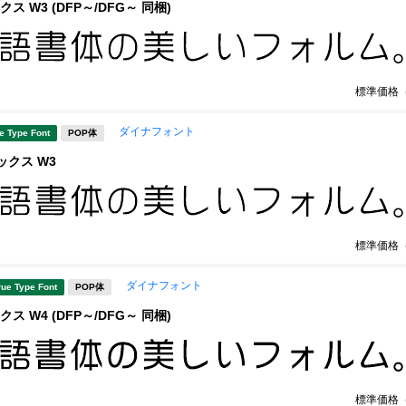
クス W3 (DFP～/DFG～ 同梱)
標準価格
ダイナフォント
e Type Font
POP体
ミックス W3
標準価格
ダイナフォント
rue Type Font
POP体
クス W4 (DFP～/DFG～ 同梱)
標準価格