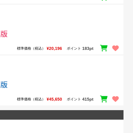
¥20,196
183pt
標準価格（税込）
ポイント
¥45,650
415pt
標準価格（税込）
ポイント