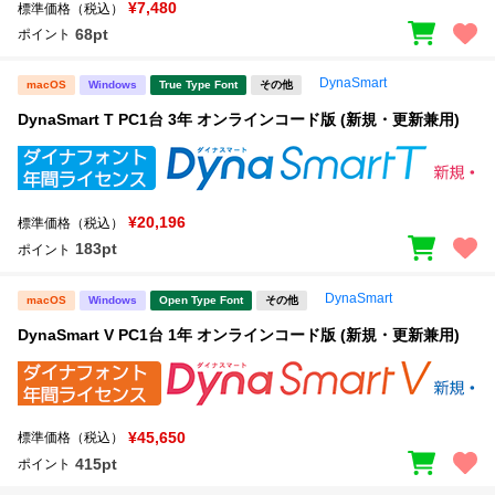
¥7,480
標準価格（税込）
68pt
ポイント
DynaSmart
macOS
Windows
True Type Font
その他
DynaSmart T PC1台 3年 オンラインコード版 (新規・更新兼用)
¥20,196
標準価格（税込）
183pt
ポイント
DynaSmart
macOS
Windows
Open Type Font
その他
DynaSmart V PC1台 1年 オンラインコード版 (新規・更新兼用)
¥45,650
標準価格（税込）
415pt
ポイント