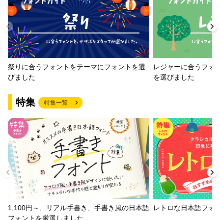
祭りに合うフォントをテーマにフォントを選
レジャーに合うフォ
びました
を選びました
特集
特集一覧
1,100円～、リアル手書き、手書き風の日本語
レトロな日本語フォ
フォントを厳選しました