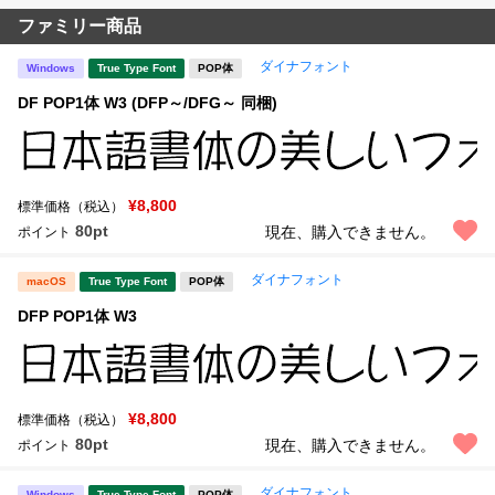
ファミリー商品
ダイナフォント
Windows
True Type Font
POP体
DF POP1体 W3 (DFP～/DFG～ 同梱)
¥8,800
標準価格（税込）
80pt
現在、購入できません。
ポイント
ダイナフォント
macOS
True Type Font
POP体
DFP POP1体 W3
¥8,800
標準価格（税込）
80pt
現在、購入できません。
ポイント
ダイナフォント
Windows
True Type Font
POP体