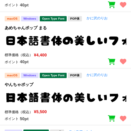
40pt
ポイント
かに沢のりお
macOS
Windows
Open Type Font
POP体
あめちゃんポップ まる
¥4,400
標準価格（税込）
40pt
ポイント
かに沢のりお
macOS
Windows
Open Type Font
POP体
やんちゃポップ
¥5,500
標準価格（税込）
50pt
ポイント