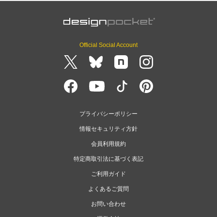
Official Social Account
プライバシーポリシー
情報セキュリティ方針
会員利用規約
特定商取引法に基づく表記
ご利用ガイド
よくあるご質問
お問い合わせ