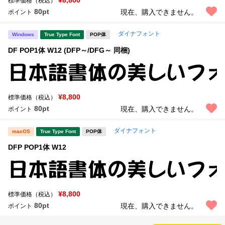
¥8,800
標準価格（税込）
80pt
現在、購入できません。
ポイント
ダイナフォント
Windows
True Type Font
POP体
DF POP1体 W12 (DFP～/DFG～ 同梱)
¥8,800
標準価格（税込）
80pt
現在、購入できません。
ポイント
ダイナフォント
macOS
True Type Font
POP体
DFP POP1体 W12
¥8,800
標準価格（税込）
80pt
現在、購入できません。
ポイント