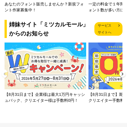
一定の料金で１年間
あなたのフォント販売しませんか？新規フォ
ォント数が多い方に
ント作家募集中！
姉妹サイト「ミツカルモール」
サービス
からのお知らせ
サイトへ
【8月31日まで】企業様は最大1万円キャッシ
【8月31日まで】期
ュバック、クリエイター様は手数料0円！
クリエイター手数料