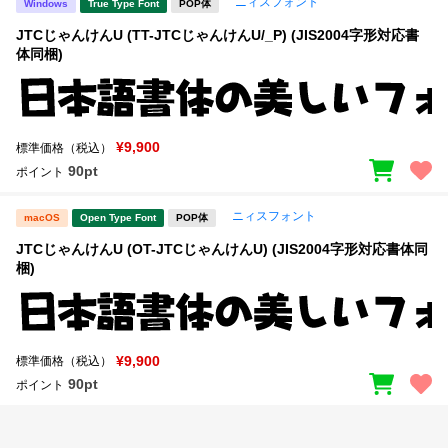
ニィスフォント
Windows
True Type Font
POP体
JTCじゃんけんU (TT-JTCじゃんけんU/_P) (JIS2004字形対応書
体同梱)
¥9,900
標準価格（税込）
90pt
ポイント
ニィスフォント
macOS
Open Type Font
POP体
JTCじゃんけんU (OT-JTCじゃんけんU) (JIS2004字形対応書体同
梱)
¥9,900
標準価格（税込）
90pt
ポイント