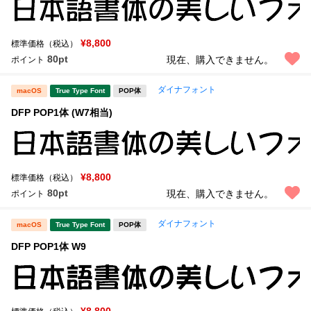
¥8,800
標準価格（税込）
80pt
現在、購入できません。
ポイント
ダイナフォント
macOS
True Type Font
POP体
DFP POP1体 (W7相当)
¥8,800
標準価格（税込）
80pt
現在、購入できません。
ポイント
ダイナフォント
macOS
True Type Font
POP体
DFP POP1体 W9