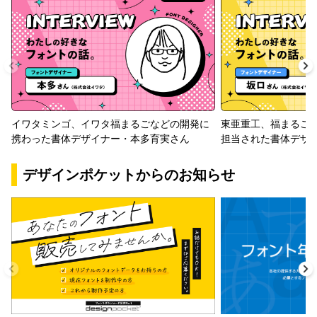
イワタミンゴ、イワタ福まるごなどの開発に
東亜重工、福まるご
携わった書体デザイナー・本多育実さん
担当された書体デザ
デザインポケットからのお知らせ