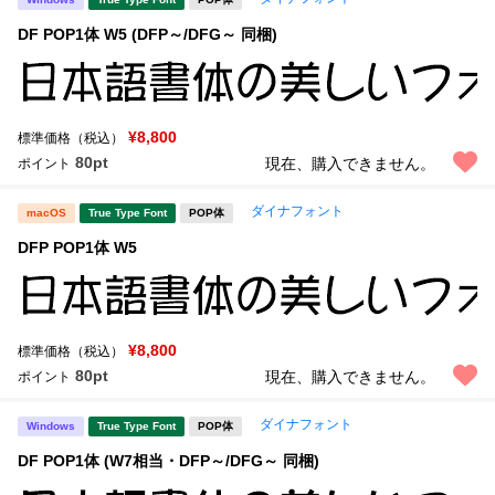
DF POP1体 W5 (DFP～/DFG～ 同梱)
¥8,800
標準価格（税込）
80pt
現在、購入できません。
ポイント
ダイナフォント
macOS
True Type Font
POP体
DFP POP1体 W5
¥8,800
標準価格（税込）
80pt
現在、購入できません。
ポイント
ダイナフォント
Windows
True Type Font
POP体
DF POP1体 (W7相当・DFP～/DFG～ 同梱)