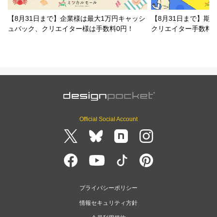
【8月31日まで】企業様は最大1万円キャッシ
【8月31日まで】期
ュバック、クリエイター様は手数料0円！
クリエイター手数料
Official Social Account
プライバシーポリシー
情報セキュリティ方針