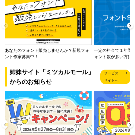
一定の料金で１年間
あなたのフォント販売しませんか？新規フォ
ォント数が多い方に
ント作家募集中！
姉妹サイト「ミツカルモール」
サービス
からのお知らせ
サイトへ