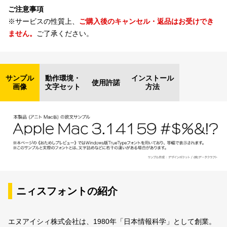
ご注意事項
※サービスの性質上、
ご購入後のキャンセル・返品はお受けでき
ません。
ご了承ください。
サンプル
動作環境・
インストール
使用許諾
画像
文字セット
方法
ニィスフォントの紹介
エヌアイシィ株式会社は、1980年「日本情報科学」として創業。