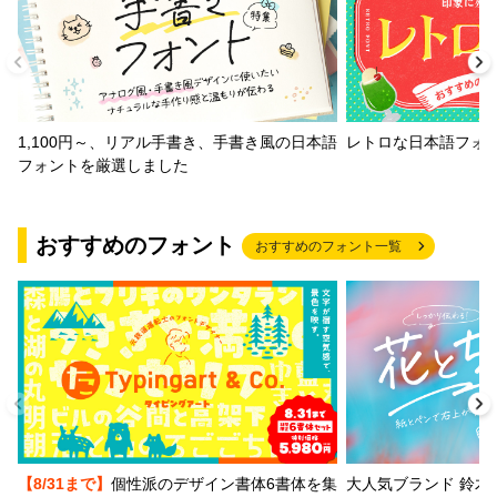
1,100円～、リアル手書き、手書き風の日本語
レトロな日本語フォ
フォントを厳選しました
おすすめのフォント
おすすめのフォント一覧
【8/31まで】
個性派のデザイン書体6書体を集
大人気ブランド 鈴木