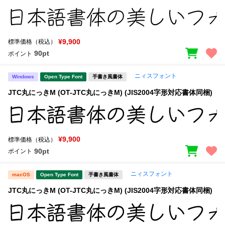
¥9,900
標準価格（税込）
90pt
ポイント
ニィスフォント
Windows
Open Type Font
手書き風書体
JTC丸にっきM (OT-JTC丸にっきM) (JIS2004字形対応書体同梱)
¥9,900
標準価格（税込）
90pt
ポイント
ニィスフォント
macOS
Open Type Font
手書き風書体
JTC丸にっきM (OT-JTC丸にっきM) (JIS2004字形対応書体同梱)