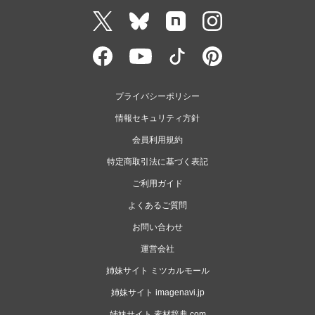
プライバシーポリシー
情報セキュリティ方針
会員利用規約
特定商取引法に基づく表記
ご利用ガイド
よくあるご質問
お問い合わせ
運営会社
姉妹サイト ミツカルモール
姉妹サイト imagenavi.jp
姉妹サイト 素材辞典.com