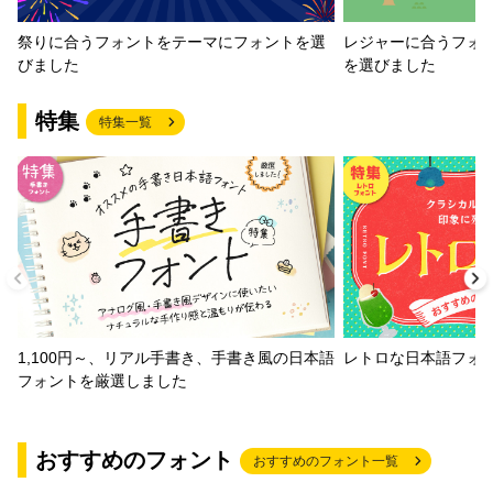
祭りに合うフォントをテーマにフォントを選
レジャーに合うフォ
びました
を選びました
特集
特集一覧
1,100円～、リアル手書き、手書き風の日本語
レトロな日本語フォ
フォントを厳選しました
おすすめのフォント
おすすめのフォント一覧