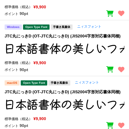
¥9,900
標準価格（税込）
90pt
ポイント
ニィスフォント
Windows
Open Type Font
手書き風書体
JTC丸にっきD (OT-JTC丸にっきD) (JIS2004字形対応書体同梱)
¥9,900
標準価格（税込）
90pt
ポイント
ニィスフォント
macOS
Open Type Font
手書き風書体
JTC丸にっきD (OT-JTC丸にっきD) (JIS2004字形対応書体同梱)
¥9,900
標準価格（税込）
90pt
ポイント