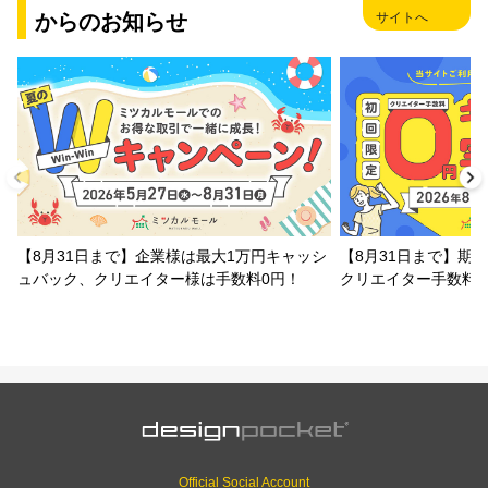
からのお知らせ
サイトへ
【8月31日まで】企業様は最大1万円キャッシ
【8月31日まで】期
ュバック、クリエイター様は手数料0円！
クリエイター手数料
Official Social Account