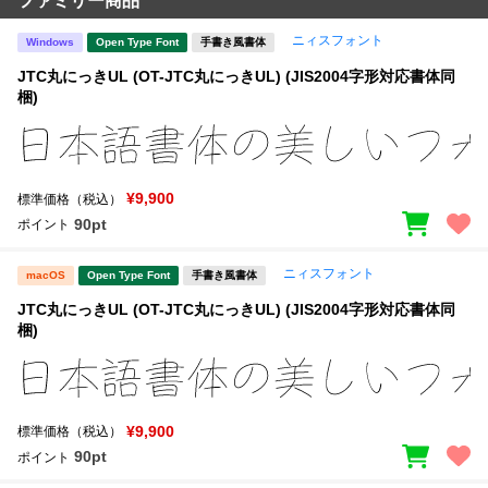
ファミリー商品
ニィスフォント
Windows
Open Type Font
手書き風書体
JTC丸にっきUL (OT-JTC丸にっきUL) (JIS2004字形対応書体同
梱)
¥9,900
標準価格（税込）
90pt
ポイント
ニィスフォント
macOS
Open Type Font
手書き風書体
JTC丸にっきUL (OT-JTC丸にっきUL) (JIS2004字形対応書体同
梱)
¥9,900
標準価格（税込）
90pt
ポイント