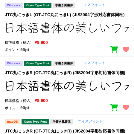
ニィスフォント
Windows
Open Type Font
手書き風書体
JTC丸にっきL (OT-JTC丸にっきL) (JIS2004字形対応書体同梱)
¥9,900
標準価格（税込）
90pt
ポイント
ニィスフォント
Windows
Open Type Font
手書き風書体
JTC丸にっきR (OT-JTC丸にっきR) (JIS2004字形対応書体同梱)
¥9,900
標準価格（税込）
90pt
ポイント
ニィスフォント
macOS
Open Type Font
手書き風書体
JTC丸にっきR (OT-JTC丸にっきR) (JIS2004字形対応書体同梱)