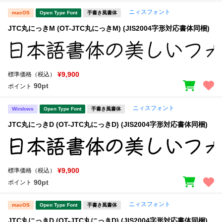
ニィスフォント
macOS
Open Type Font
手書き風書体
JTC丸にっきM (OT-JTC丸にっきM) (JIS2004字形対応書体同梱)
¥9,900
標準価格（税込）
90pt
ポイント
ニィスフォント
Windows
Open Type Font
手書き風書体
JTC丸にっきD (OT-JTC丸にっきD) (JIS2004字形対応書体同梱)
¥9,900
標準価格（税込）
90pt
ポイント
ニィスフォント
macOS
Open Type Font
手書き風書体
JTC丸にっきD (OT-JTC丸にっきD) (JIS2004字形対応書体同梱)