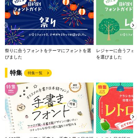
祭りに合うフォントをテーマにフォントを選
レジャーに合うフォ
びました
を選びました
特集
特集一覧