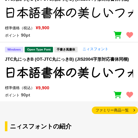
¥9,900
標準価格（税込）
90pt
ポイント
ニィスフォント
Windows
Open Type Font
手書き風書体
JTC丸にっきB (OT-JTC丸にっきB) (JIS2004字形対応書体同梱)
¥9,900
標準価格（税込）
90pt
ポイント
ファミリー商品一覧
ニィスフォントの紹介