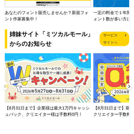
一定の料金で１年間
あなたのフォント販売しませんか？新規フォ
ォント数が多い方に
ント作家募集中！
姉妹サイト「ミツカルモール」
サービス
からのお知らせ
サイトへ
【8月31日まで】企業様は最大1万円キャッシ
【8月31日まで】期
ュバック、クリエイター様は手数料0円！
クリエイター手数料