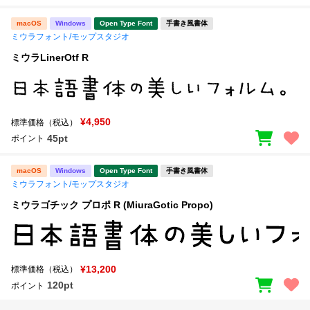
macOS
Windows
Open Type Font
手書き風書体
ミウラフォント/モップスタジオ
ミウラLinerOtf R
¥4,950
標準価格（税込）
45pt
ポイント
macOS
Windows
Open Type Font
手書き風書体
ミウラフォント/モップスタジオ
ミウラゴチック プロポ R (MiuraGotic Propo)
¥13,200
標準価格（税込）
120pt
ポイント