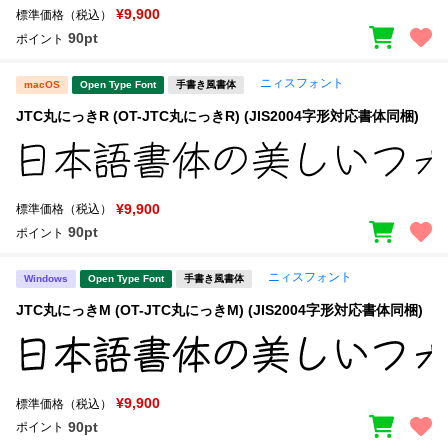
¥9,900
標準価格（税込）
90pt
ポイント
ニィスフォント
macOS
Open Type Font
手書き風書体
JTC丸にっきR (OT-JTC丸にっきR) (JIS2004字形対応書体同梱)
¥9,900
標準価格（税込）
90pt
ポイント
ニィスフォント
Windows
Open Type Font
手書き風書体
JTC丸にっきM (OT-JTC丸にっきM) (JIS2004字形対応書体同梱)
¥9,900
標準価格（税込）
90pt
ポイント