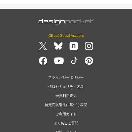
Official Social Account
プライバシーポリシー
情報セキュリティ方針
会員利用規約
特定商取引法に基づく表記
ご利用ガイド
よくあるご質問