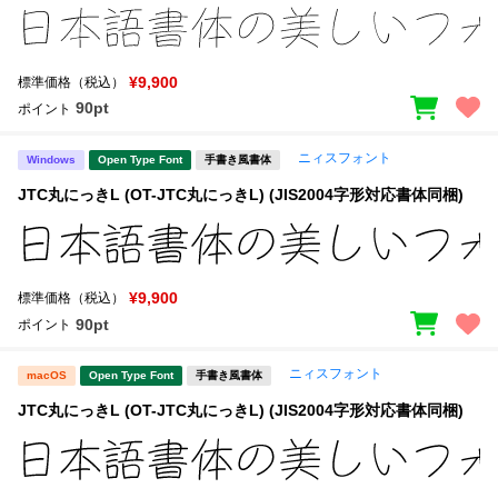
¥9,900
標準価格（税込）
90pt
ポイント
ニィスフォント
Windows
Open Type Font
手書き風書体
JTC丸にっきL (OT-JTC丸にっきL) (JIS2004字形対応書体同梱)
¥9,900
標準価格（税込）
90pt
ポイント
ニィスフォント
macOS
Open Type Font
手書き風書体
JTC丸にっきL (OT-JTC丸にっきL) (JIS2004字形対応書体同梱)