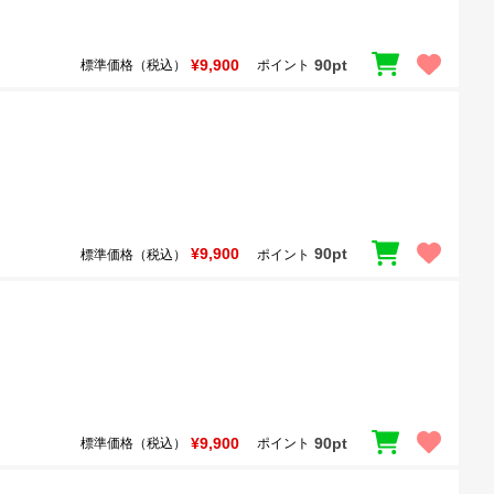
¥9,900
90pt
標準価格（税込）
ポイント
¥9,900
90pt
標準価格（税込）
ポイント
¥9,900
90pt
標準価格（税込）
ポイント