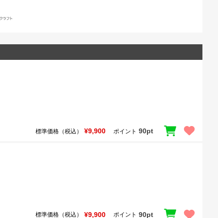
¥9,900
90pt
標準価格（税込）
ポイント
¥9,900
90pt
標準価格（税込）
ポイント