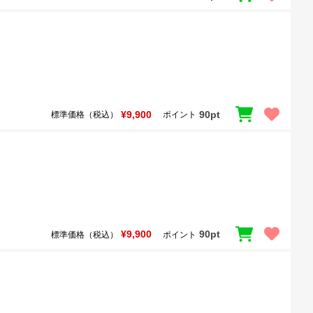
¥9,900
90pt
標準価格（税込）
ポイント
¥9,900
90pt
標準価格（税込）
ポイント