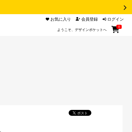
お気に入り
会員登録
ログイン
0
ようこそ、デザインポケットへ