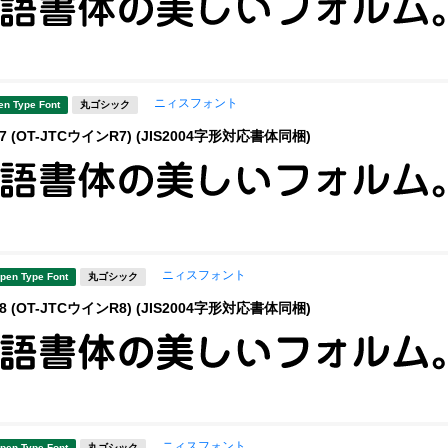
ニィスフォント
en Type Font
丸ゴシック
 (OT-JTCウインR7) (JIS2004字形対応書体同梱)
ニィスフォント
pen Type Font
丸ゴシック
 (OT-JTCウインR8) (JIS2004字形対応書体同梱)
ニィスフォント
pen Type Font
丸ゴシック