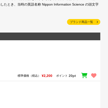
の英語名称 Nippon Information Science の頭文字
ブランド商品一覧
¥2,200
20pt
標準価格（税込）
ポイント