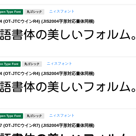
ニィスフォント
pen Type Font
丸ゴシック
 (OT-JTCウインR4) (JIS2004字形対応書体同梱)
ニィスフォント
en Type Font
丸ゴシック
 (OT-JTCウインR4) (JIS2004字形対応書体同梱)
ニィスフォント
pen Type Font
丸ゴシック
 (OT-JTCウインR7) (JIS2004字形対応書体同梱)