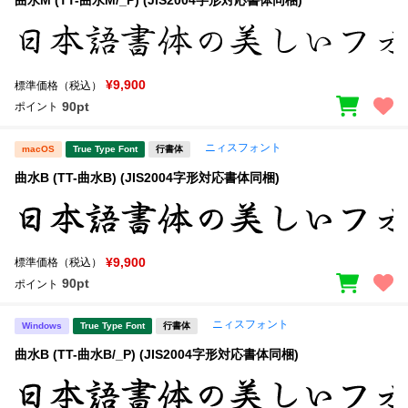
曲水M (TT-曲水M/_P) (JIS2004字形対応書体同梱)
¥9,900
標準価格（税込）
90pt
ポイント
ニィスフォント
macOS
True Type Font
行書体
曲水B (TT-曲水B) (JIS2004字形対応書体同梱)
¥9,900
標準価格（税込）
90pt
ポイント
ニィスフォント
Windows
True Type Font
行書体
曲水B (TT-曲水B/_P) (JIS2004字形対応書体同梱)