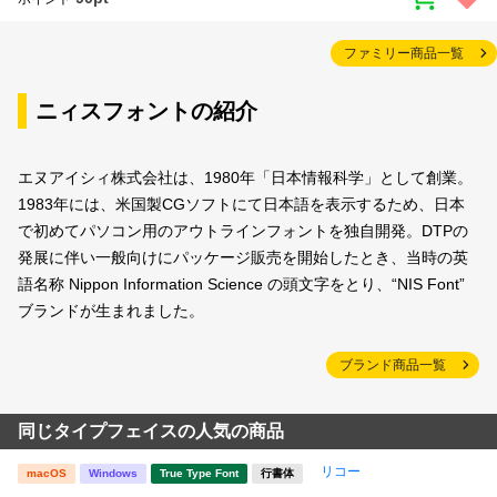
ファミリー商品一覧
ニィスフォントの紹介
エヌアイシィ株式会社は、1980年「日本情報科学」として創業。
1983年には、米国製CGソフトにて日本語を表示するため、日本
で初めてパソコン用のアウトラインフォントを独自開発。DTPの
発展に伴い一般向けにパッケージ販売を開始したとき、当時の英
語名称 Nippon Information Science の頭文字をとり、“NIS Font”
ブランドが生まれました。
ブランド商品一覧
同じタイプフェイスの人気の商品
リコー
macOS
Windows
True Type Font
行書体