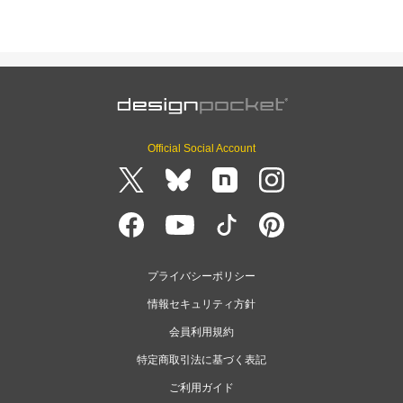
Official Social Account
プライバシーポリシー
情報セキュリティ方針
会員利用規約
特定商取引法に基づく表記
ご利用ガイド