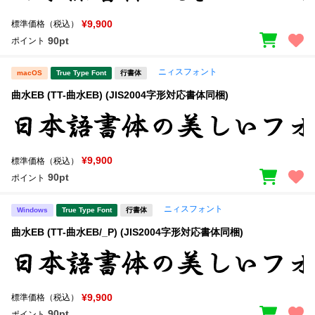
¥9,900
標準価格（税込）
90pt
ポイント
ニィスフォント
macOS
True Type Font
行書体
曲水EB (TT-曲水EB) (JIS2004字形対応書体同梱)
¥9,900
標準価格（税込）
90pt
ポイント
ニィスフォント
Windows
True Type Font
行書体
曲水EB (TT-曲水EB/_P) (JIS2004字形対応書体同梱)
¥9,900
標準価格（税込）
90pt
ポイント