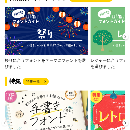
祭りに合うフォントをテーマにフォントを選
レジャーに合うフォ
びました
を選びました
特集
特集一覧