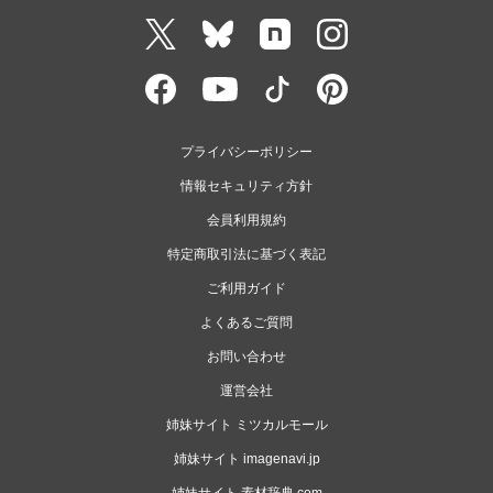
プライバシーポリシー
情報セキュリティ方針
会員利用規約
特定商取引法に基づく表記
ご利用ガイド
よくあるご質問
お問い合わせ
運営会社
姉妹サイト ミツカルモール
姉妹サイト imagenavi.jp