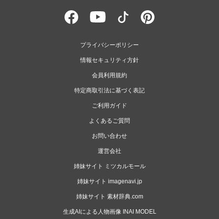
プライバシーポリシー
情報セキュリティ方針
会員利用規約
特定商取引法に基づく表記
ご利用ガイド
よくあるご質問
お問い合わせ
運営会社
姉妹サイト ミツカルモール
姉妹サイト imagenavi.jp
姉妹サイト 素材辞典.com
生成AIによる人物画像 INAI MODEL