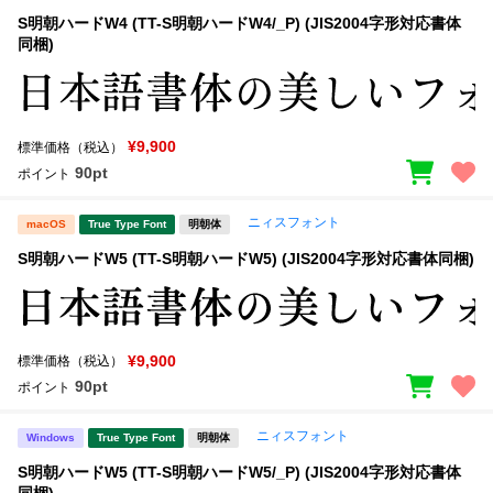
S明朝ハードW4 (TT-S明朝ハードW4/_P) (JIS2004字形対応書体
同梱)
¥9,900
標準価格（税込）
90pt
ポイント
ニィスフォント
macOS
True Type Font
明朝体
S明朝ハードW5 (TT-S明朝ハードW5) (JIS2004字形対応書体同梱)
¥9,900
標準価格（税込）
90pt
ポイント
ニィスフォント
Windows
True Type Font
明朝体
S明朝ハードW5 (TT-S明朝ハードW5/_P) (JIS2004字形対応書体