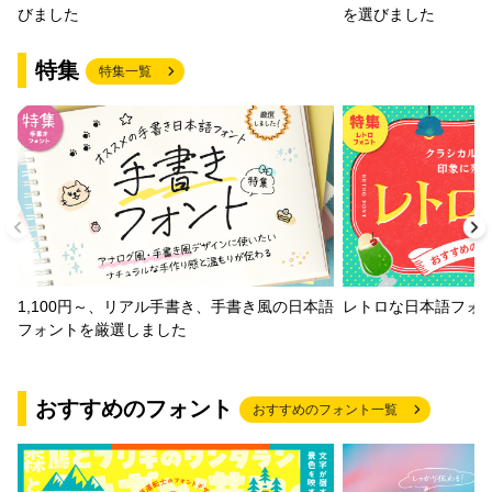
びました
を選びました
特集
特集一覧
1,100円～、リアル手書き、手書き風の日本語
レトロな日本語フォ
フォントを厳選しました
おすすめのフォント
おすすめのフォント一覧