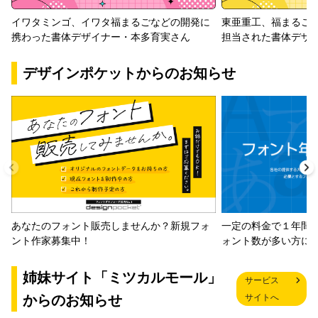
イワタミンゴ、イワタ福まるごなどの開発に
東亜重工、福まるご
携わった書体デザイナー・本多育実さん
担当された書体デザ
デザインポケットからのお知らせ
一定の料金で１年間
あなたのフォント販売しませんか？新規フォ
ォント数が多い方に
ント作家募集中！
姉妹サイト「ミツカルモール」
サービス
からのお知らせ
サイトへ