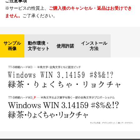
ご注意事項
※サービスの性質上、
ご購入後のキャンセル・返品はお受けでき
ません。
ご了承ください。
サンプル
動作環境・
インストール
使用許諾
画像
文字セット
方法