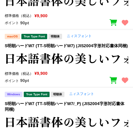
¥9,900
標準価格（税込）
90pt
ポイント
ニィスフォント
macOS
True Type Font
明朝体
S明朝ハードW7 (TT-S明朝ハードW7) (JIS2004字形対応書体同梱)
¥9,900
標準価格（税込）
90pt
ポイント
ニィスフォント
Windows
True Type Font
明朝体
S明朝ハードW7 (TT-S明朝ハードW7/_P) (JIS2004字形対応書体
同梱)