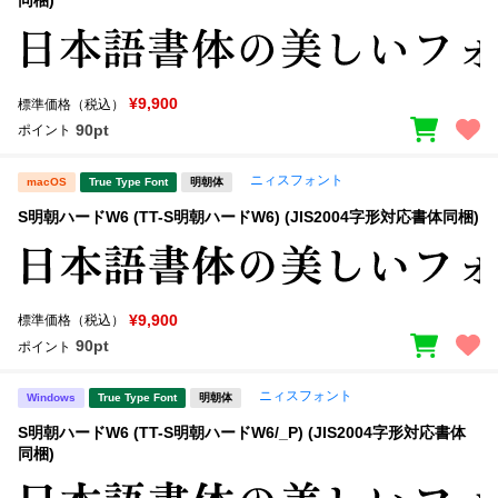
同梱)
¥9,900
標準価格（税込）
90pt
ポイント
ニィスフォント
macOS
True Type Font
明朝体
S明朝ハードW6 (TT-S明朝ハードW6) (JIS2004字形対応書体同梱)
¥9,900
標準価格（税込）
90pt
ポイント
ニィスフォント
Windows
True Type Font
明朝体
S明朝ハードW6 (TT-S明朝ハードW6/_P) (JIS2004字形対応書体
同梱)