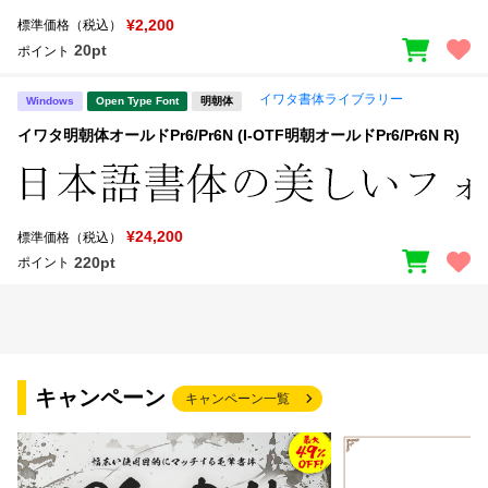
¥2,200
標準価格（税込）
20pt
ポイント
イワタ書体ライブラリー
Windows
Open Type Font
明朝体
イワタ明朝体オールドPr6/Pr6N (I-OTF明朝オールドPr6/Pr6N R)
¥24,200
標準価格（税込）
220pt
ポイント
キャンペーン
キャンペーン一覧