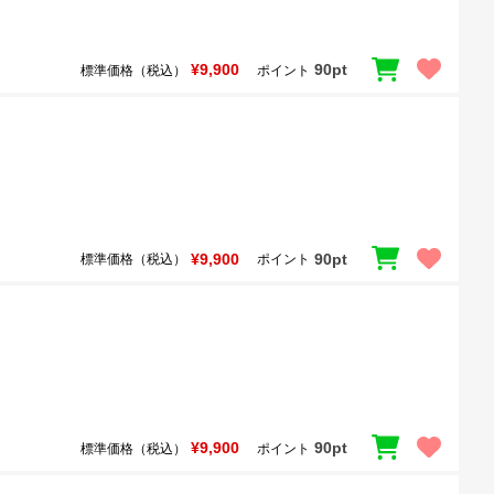
¥9,900
90pt
標準価格（税込）
ポイント
¥9,900
90pt
標準価格（税込）
ポイント
¥9,900
90pt
標準価格（税込）
ポイント