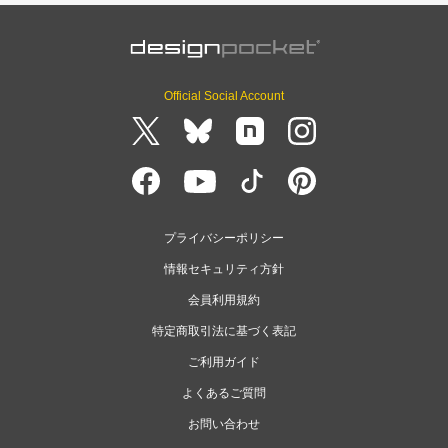
Official Social Account
プライバシーポリシー
情報セキュリティ方針
会員利用規約
特定商取引法に基づく表記
ご利用ガイド
よくあるご質問
お問い合わせ