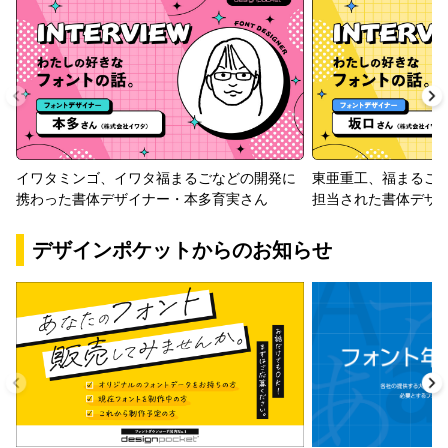
イワタミンゴ、イワタ福まるごなどの開発に
東亜重工、福まるご
携わった書体デザイナー・本多育実さん
担当された書体デザ
デザインポケットからのお知らせ