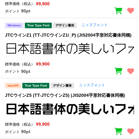
¥9,900
標準価格（税込）
90pt
ポイント
ニィスフォント
Windows
True Type Font
デザイン書体
JTCウインZ1 (TT-JTCウインZ1/_P) (JIS2004字形対応書体同梱)
¥9,900
標準価格（税込）
90pt
ポイント
ニィスフォント
macOS
True Type Font
デザイン書体
JTCウインZ5 (TT-JTCウインZ5) (JIS2004字形対応書体同梱)
¥9,900
標準価格（税込）
90pt
ポイント