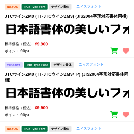
ニィスフォント
macOS
True Type Font
デザイン書体
JTCウインZM9 (TT-JTCウインZM9) (JIS2004字形対応書体同梱)
¥9,900
標準価格（税込）
90pt
ポイント
ニィスフォント
Windows
True Type Font
デザイン書体
JTCウインZM9 (TT-JTCウインZM9/_P) (JIS2004字形対応書体同
梱)
¥9,900
標準価格（税込）
90pt
ポイント
ニィスフォント
macOS
True Type Font
デザイン書体