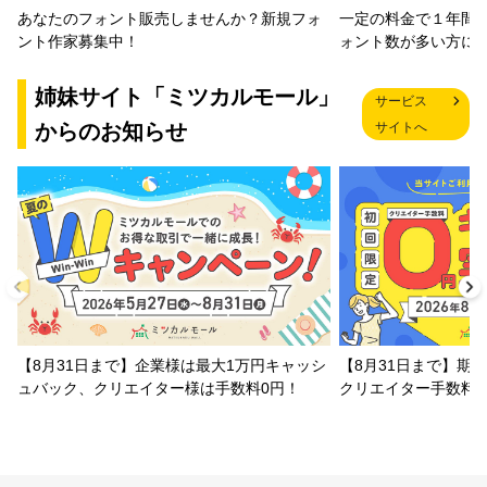
一定の料金で１年間
あなたのフォント販売しませんか？新規フォ
ォント数が多い方に
ント作家募集中！
姉妹サイト「ミツカルモール」
サービス
からのお知らせ
サイトへ
【8月31日まで】企業様は最大1万円キャッシ
【8月31日まで】期
ュバック、クリエイター様は手数料0円！
クリエイター手数料