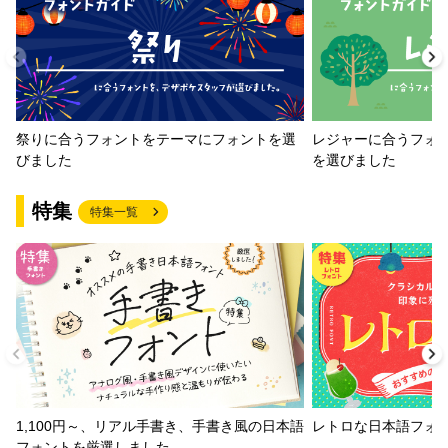
祭りに合うフォントをテーマにフォントを選
レジャーに合うフォ
びました
を選びました
特集
特集一覧
1,100円～、リアル手書き、手書き風の日本語
レトロな日本語フォ
フォントを厳選しました