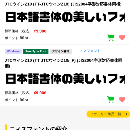
JTCウインZ10 (TT-JTCウインZ10) (JIS2004字形対応書体同梱)
¥9,900
標準価格（税込）
90pt
ポイント
ニィスフォント
Windows
True Type Font
デザイン書体
JTCウインZ10 (TT-JTCウインZ10/_P) (JIS2004字形対応書体同
梱)
¥9,900
標準価格（税込）
90pt
ポイント
ファミリー商品一覧
ニィスフォントの紹介