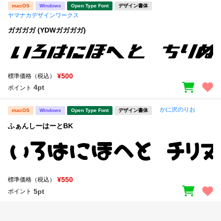
macOS
Windows
Open Type Font
デザイン書体
ヤマナカデザインワークス
ガガガガ (YDWガガガガ)
¥500
標準価格（税込）
4pt
ポイント
かに沢のりお
macOS
Windows
Open Type Font
デザイン書体
ふぁんしーはーとBK
¥550
標準価格（税込）
5pt
ポイント