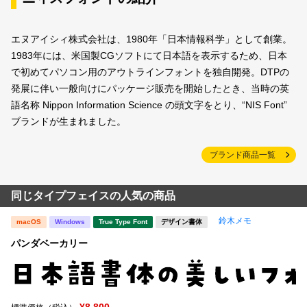
エヌアイシィ株式会社は、1980年「日本情報科学」として創業。
1983年には、米国製CGソフトにて日本語を表示するため、日本
で初めてパソコン用のアウトラインフォントを独自開発。DTPの
発展に伴い一般向けにパッケージ販売を開始したとき、当時の英
語名称 Nippon Information Science の頭文字をとり、“NIS Font”
ブランドが生まれました。
ブランド商品一覧
同じタイプフェイスの人気の商品
鈴木メモ
macOS
Windows
True Type Font
デザイン書体
パンダベーカリー