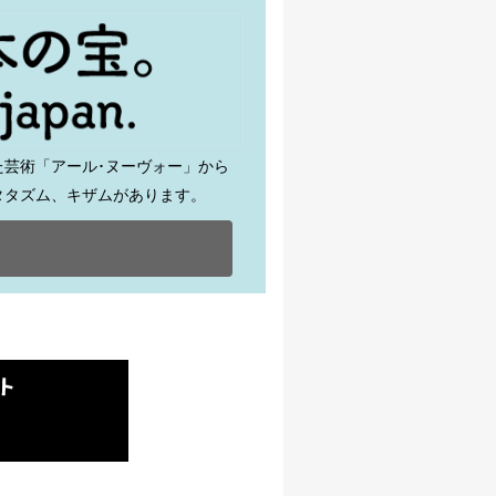
芸術「アール･ヌーヴォー」から
タタズム、キザムがあります。