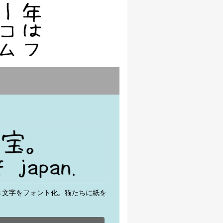
き文字をフォント化。猫たちに紙を