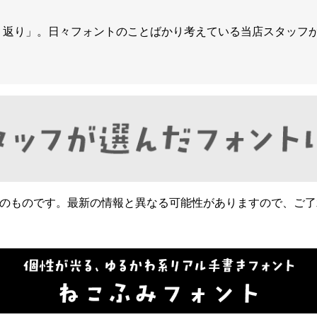
振り返り」。日々フォントのことばかり考えている当店スタッフ
日時点のものです。最新の情報と異なる可能性がありますので、ご