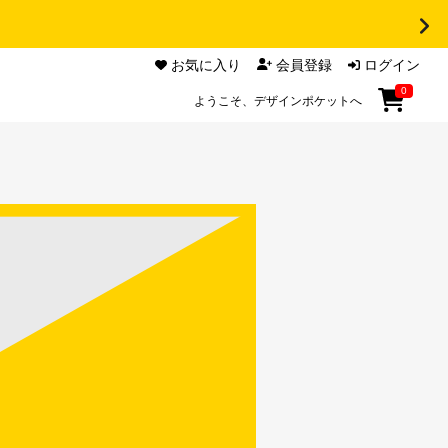
お気に入り
会員登録
ログイン
0
ようこそ、デザインポケットへ