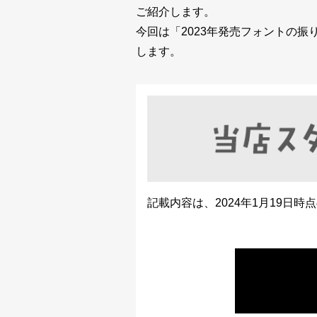
ご紹介します。
今回は「2023年発売フォントの
します。
記載内容は、2024年1月19