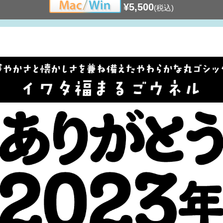
¥5,500
(税込)