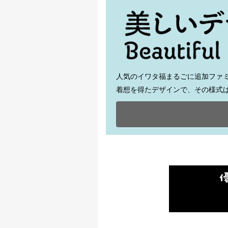
人気のイワタ福まるごに追加ファ
着想を得たデザインで、その様式