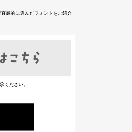
が直感的に選んだフォントをご紹介
了承ください。