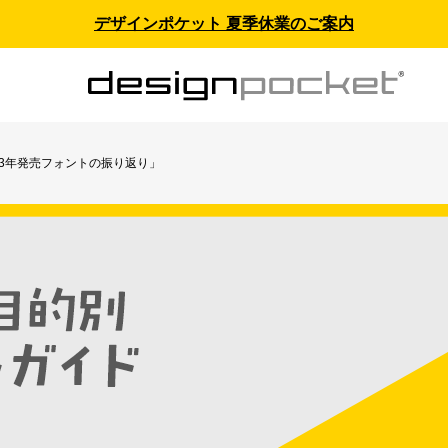
デザインポケット 夏季休業のご案内
023年発売フォントの振り返り」