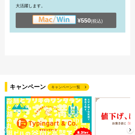
大活躍します。
¥550
(税込)
キャンペーン
キャンペーン一覧