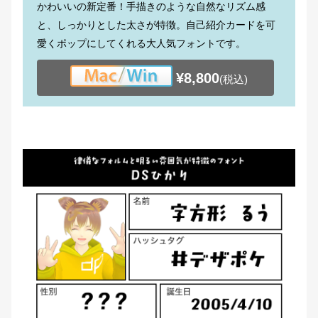
かわいいの新定番！手描きのような自然なリズム感
と、しっかりとした太さが特徴。自己紹介カードを可
愛くポップにしてくれる大人気フォントです。
¥8,800
(税込)