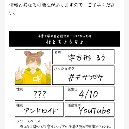
情報と異なる可能性がありますので、ご了承くださ
い。