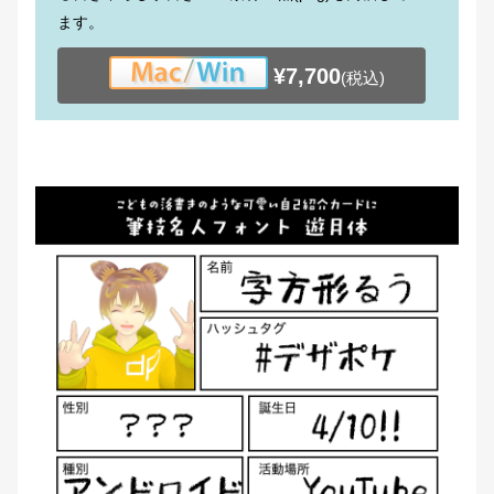
ます。
¥7,700
(税込)