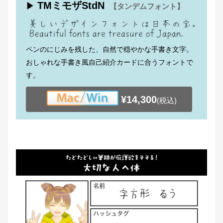
TMミモザStdN
▶
【タンデムフォント】
ペンのにじみを残した、自然で穏やかな手書き文字。
おしゃれな手書き風自己紹介カードに合うフォントで
す。
¥14,300
(税込)