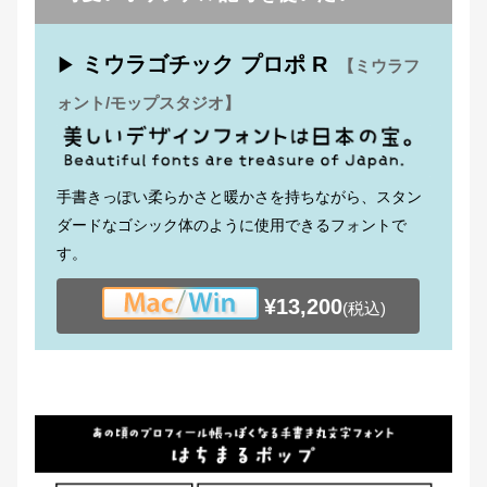
ミウラゴチック プロポ R
▶
【ミウラフ
ォント/モップスタジオ】
手書きっぽい柔らかさと暖かさを持ちながら、スタン
ダードなゴシック体のように使用できるフォントで
す。
¥13,200
(税込)