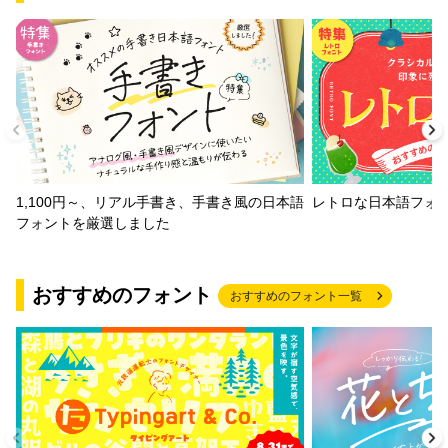
1,100円～、リアル手書き、手書き風の日本語
レトロな日本語フォ
フォントを厳選しました
おすすめのフォント
おすすめのフォント一覧