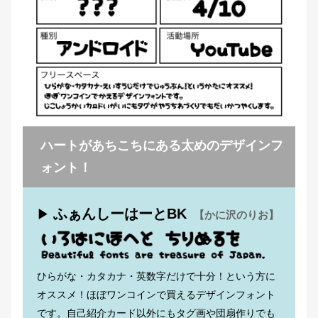
ハートがあちこちにある太めのデザインフ
ォント！
ふぁんしーはーとBK
▶
【かに沢のりお】
ひらがな・カタカナ・英数字だけで十分！という方に
オススメ！ほぼワンコインで買えるデザインフォント
です。自己紹介カード以外にもタグ画や団扇作りでも