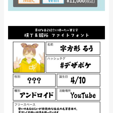
¥11,000
(税込)