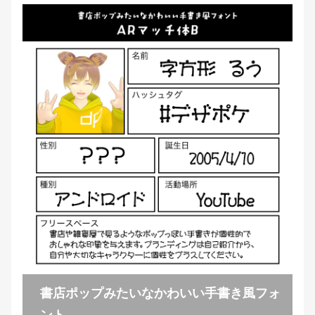
書店ポップみたいなかわいい手書き風フォ