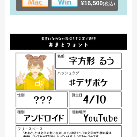
¥16,500
(税込)