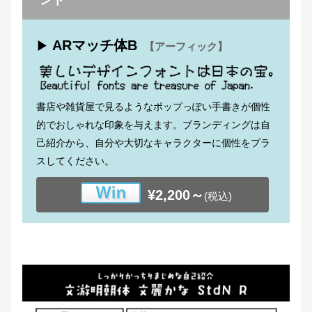
ント
ARマッチ体B
▶
【アーフィック】
書店や雑貨屋で見るようなポップっぽい手書きが個性
的でおしゃれな印象を与えます。ブランディングは自
己紹介から、自分や大切なキャラクターに個性をプラ
スしてください。
¥2,200～
(税込)