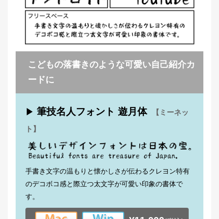
こどもの落書きのような可愛い自己紹介カ
ードに
筆技名人フォント 遊月体
▶
【ミーネッ
ト】
手書き文字の温もりと懐かしさが伝わるクレヨン特有
のデコボコ感と際立つ太文字が可愛い印象の書体で
す。