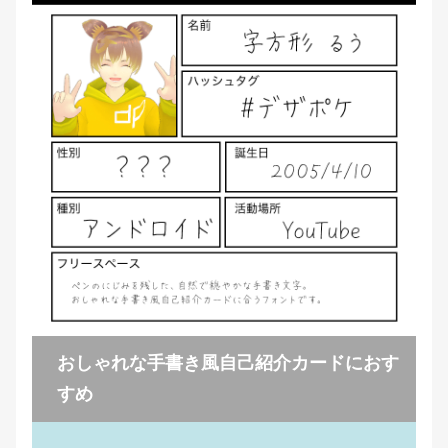
おしゃれな手書き風自己紹介カードにおす
すめ