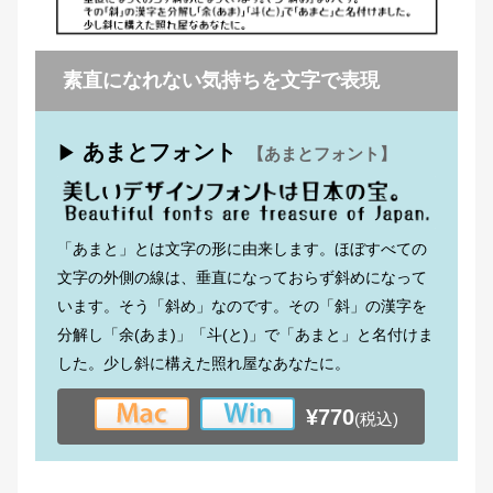
素直になれない気持ちを文字で表現
あまとフォント
▶
【あまとフォント】
「あまと」とは文字の形に由来します。ほぼすべての
文字の外側の線は、垂直になっておらず斜めになって
います。そう「斜め」なのです。その「斜」の漢字を
分解し「余(あま)」「斗(と)」で「あまと」と名付けま
した。少し斜に構えた照れ屋なあなたに。
¥770
(税込)