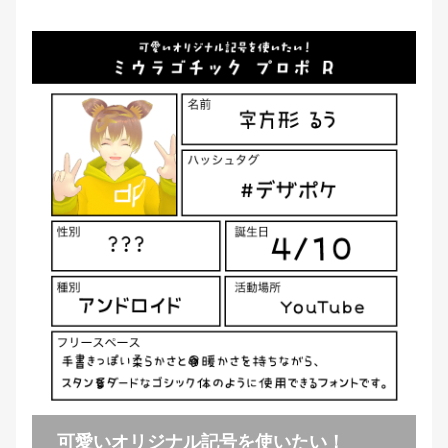
可愛いオリジナル記号を使いたい！