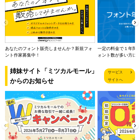
一定の料金で１年間
あなたのフォント販売しませんか？新規フォ
ォント数が多い方に
ント作家募集中！
姉妹サイト「ミツカルモール」
サービス
からのお知らせ
サイトへ