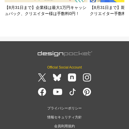
【8月31日まで】企業様は最大1万円キャッシ
【8月31日まで】期
ュバック、クリエイター様は手数料0円！
クリエイター手数料
Official Social Account
プライバシーポリシー
情報セキュリティ方針
会員利用規約