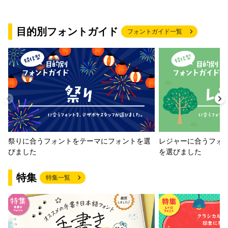
目的別フォントガイド
フォントガイド一覧
祭りに合うフォントをテーマにフォントを選
レジャーに合うフォ
びました
を選びました
特集
特集一覧