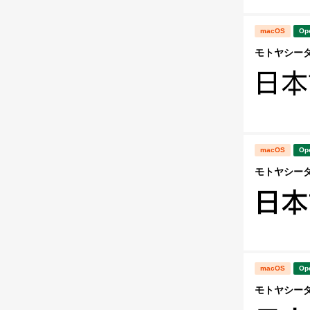
macOS
Op
モトヤシーダ3 
macOS
Op
モトヤシーダ4 
macOS
Op
モトヤシーダ5 