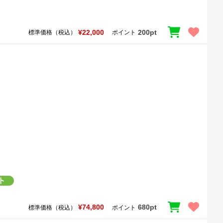
¥22,000
200pt
標準価格（税込）
ポイント
¥74,800
680pt
標準価格（税込）
ポイント