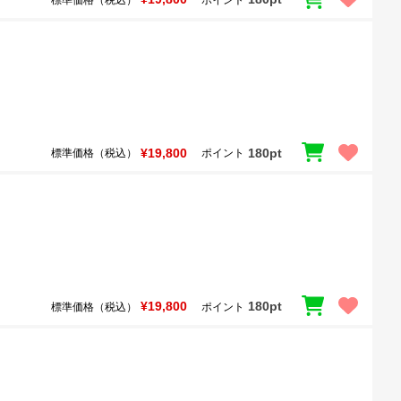
¥19,800
180pt
標準価格（税込）
ポイント
¥19,800
180pt
標準価格（税込）
ポイント