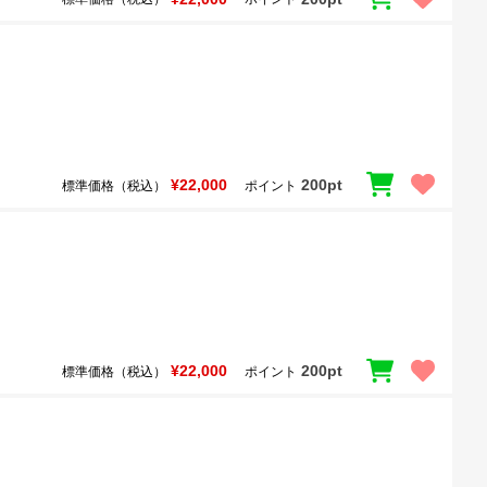
¥22,000
200pt
標準価格（税込）
ポイント
¥22,000
200pt
標準価格（税込）
ポイント