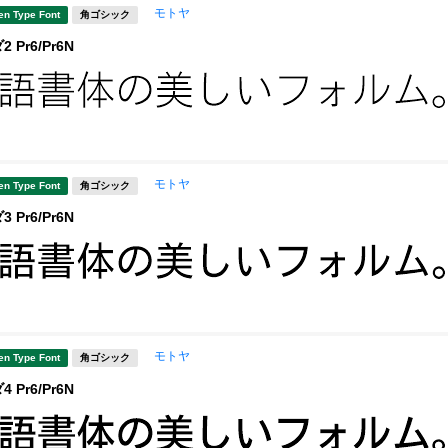
モトヤ
en Type Font
角ゴシック
Pr6/Pr6N
モトヤ
en Type Font
角ゴシック
Pr6/Pr6N
モトヤ
en Type Font
角ゴシック
Pr6/Pr6N