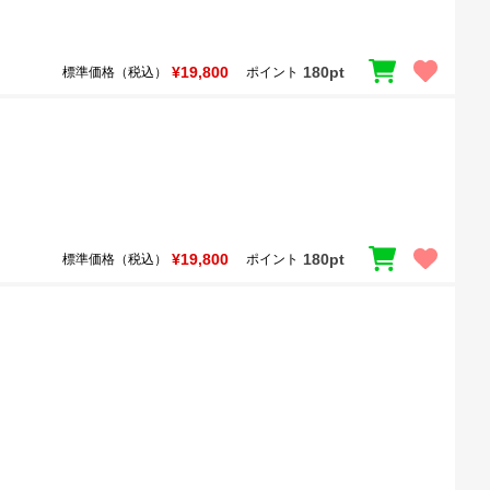
¥19,800
180pt
標準価格（税込）
ポイント
¥19,800
180pt
標準価格（税込）
ポイント