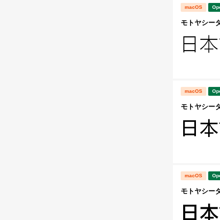
macOS
Op
モトヤシーダ2 
macOS
Op
モトヤシーダ3 
macOS
Op
モトヤシーダ4 