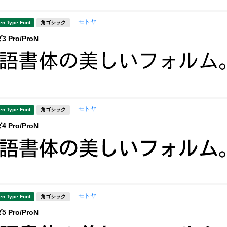
モトヤ
en Type Font
角ゴシック
Pro/ProN
モトヤ
en Type Font
角ゴシック
Pro/ProN
モトヤ
en Type Font
角ゴシック
Pro/ProN