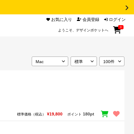
お気に入り
会員登録
ログイン
0
ようこそ、デザインポケットへ
¥19,800
180pt
標準価格（税込）
ポイント