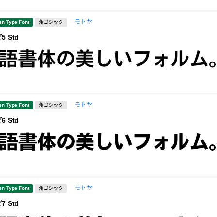
モトヤ
en Type Font
角ゴシック
 Std
モトヤ
en Type Font
角ゴシック
 Std
モトヤ
en Type Font
角ゴシック
 Std