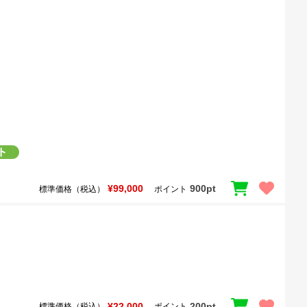
¥99,000
900pt
標準価格（税込）
ポイント
¥22,000
200pt
標準価格（税込）
ポイント