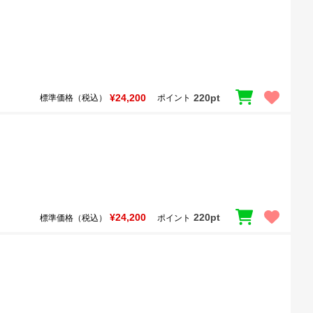
¥24,200
220pt
標準価格（税込）
ポイント
¥24,200
220pt
標準価格（税込）
ポイント