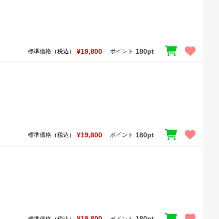
¥19,800
180pt
標準価格（税込）
ポイント
¥19,800
180pt
標準価格（税込）
ポイント
¥19,800
180pt
標準価格（税込）
ポイント