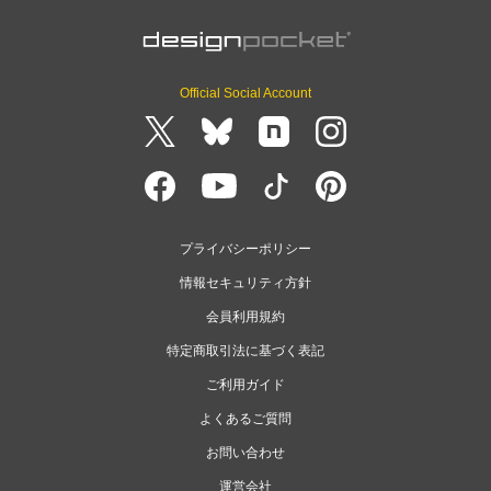
Official Social Account
プライバシーポリシー
情報セキュリティ方針
会員利用規約
特定商取引法に基づく表記
ご利用ガイド
よくあるご質問
お問い合わせ
運営会社