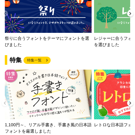
祭りに合うフォントをテーマにフォントを選
レジャーに合うフォ
びました
を選びました
特集
特集一覧
1,100円～、リアル手書き、手書き風の日本語
レトロな日本語フォ
フォントを厳選しました