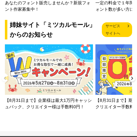
一定の料金で１年間
あなたのフォント販売しませんか？新規フォ
ォント数が多い方に
ント作家募集中！
姉妹サイト「ミツカルモール」
サービス
からのお知らせ
サイトへ
【8月31日まで】企業様は最大1万円キャッシ
【8月31日まで】期
ュバック、クリエイター様は手数料0円！
クリエイター手数料