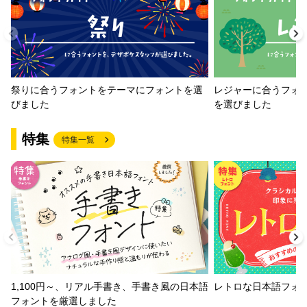
祭りに合うフォントをテーマにフォントを選
レジャーに合うフォ
びました
を選びました
特集
特集一覧
1,100円～、リアル手書き、手書き風の日本語
レトロな日本語フォ
フォントを厳選しました