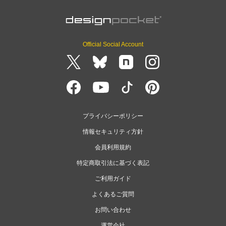
Official Social Account
プライバシーポリシー
情報セキュリティ方針
会員利用規約
特定商取引法に基づく表記
ご利用ガイド
よくあるご質問
お問い合わせ
運営会社