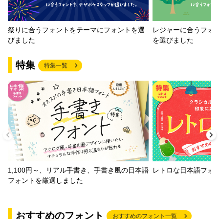
祭りに合うフォントをテーマにフォントを選
レジャーに合うフォ
びました
を選びました
特集
特集一覧
1,100円～、リアル手書き、手書き風の日本語
レトロな日本語フォ
フォントを厳選しました
おすすめのフォント
おすすめのフォント一覧