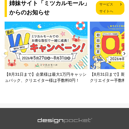
姉妹サイト「ミツカルモール」
サービス
からのお知らせ
サイトへ
【8月31日まで】企業様は最大1万円キャッシ
【8月31日まで】期
ュバック、クリエイター様は手数料0円！
クリエイター手数料