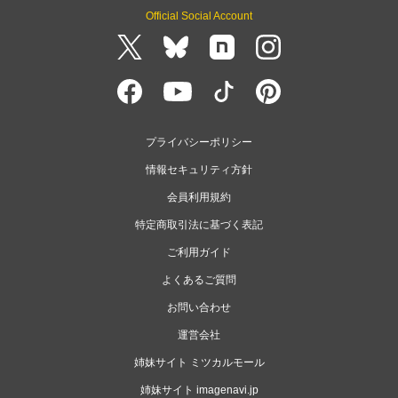
Official Social Account
プライバシーポリシー
情報セキュリティ方針
会員利用規約
特定商取引法に基づく表記
ご利用ガイド
よくあるご質問
お問い合わせ
運営会社
姉妹サイト ミツカルモール
姉妹サイト imagenavi.jp