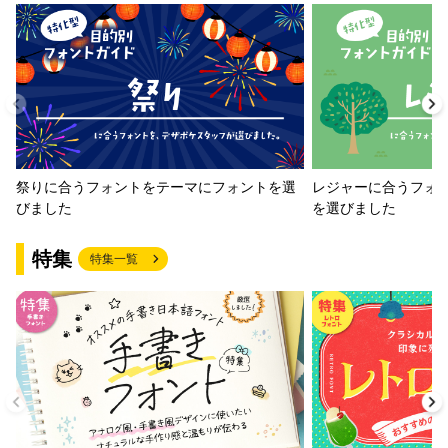
祭りに合うフォントをテーマにフォントを選
レジャーに合うフォ
びました
を選びました
特集
特集一覧