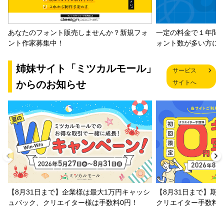
一定の料金で１年間
あなたのフォント販売しませんか？新規フォ
ォント数が多い方に
ント作家募集中！
姉妹サイト「ミツカルモール」
サービス
からのお知らせ
サイトへ
【8月31日まで】企業様は最大1万円キャッシ
【8月31日まで】期
ュバック、クリエイター様は手数料0円！
クリエイター手数料