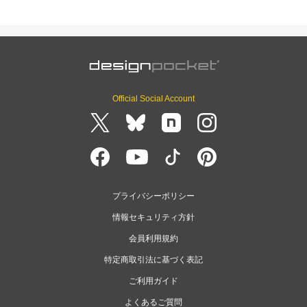
Official Social Account
プライバシーポリシー
情報セキュリティ方針
会員利用規約
特定商取引法に基づく表記
ご利用ガイド
よくあるご質問