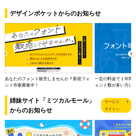
デザインポケットからのお知らせ
一定の料金で１年間
あなたのフォント販売しませんか？新規フォ
ォント数が多い方に
ント作家募集中！
姉妹サイト「ミツカルモール」
サービス
からのお知らせ
サイトへ