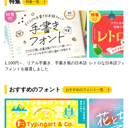
特集
特集一覧
1,100円～、リアル手書き、手書き風の日本語
レトロな日本語フォ
フォントを厳選しました
おすすめのフォント
おすすめのフォント一覧