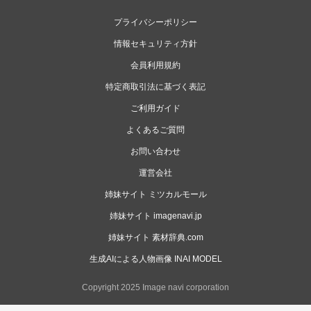
プライバシーポリシー
情報セキュリティ方針
会員利用規約
特定商取引法に基づく表記
ご利用ガイド
よくあるご質問
お問い合わせ
運営会社
姉妹サイト ミツカルモール
姉妹サイト imagenavi.jp
姉妹サイト 素材辞典.com
生成AIによる人物画像 INAI MODEL
Copyright 2025 Image navi corporation