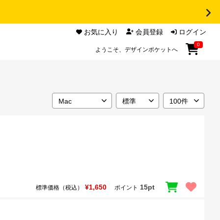
お気に入り
会員登録
ログイン
0
ようこそ、デザインポケットへ
¥1,650
15pt
標準価格（税込）
ポイント