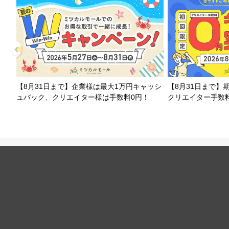
【8月31日まで】企業様は最大1万円キャッシ
【8月31日まで】
ュバック、クリエイター様は手数料0円！
クリエイター手数