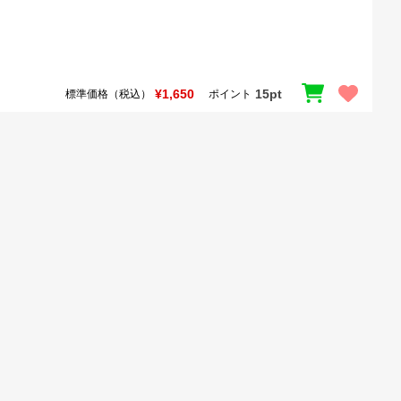
¥1,650
15pt
標準価格（税込）
ポイント