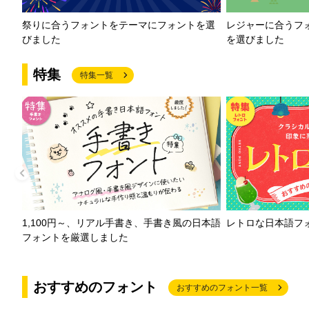
祭りに合うフォントをテーマにフォントを選
レジャーに合うフ
びました
を選びました
特集
特集一覧
1,100円～、リアル手書き、手書き風の日本語
レトロな日本語フ
フォントを厳選しました
おすすめのフォント
おすすめのフォント一覧