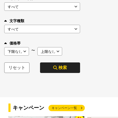
文字種類
価格帯
〜
リセット
検索
キャンペーン
キャンペーン一覧