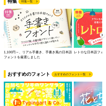
特集
特集一覧
1,100円～、リアル手書き、手書き風の日本語
レトロな日本語フォ
フォントを厳選しました
おすすめのフォント
おすすめのフォント一覧