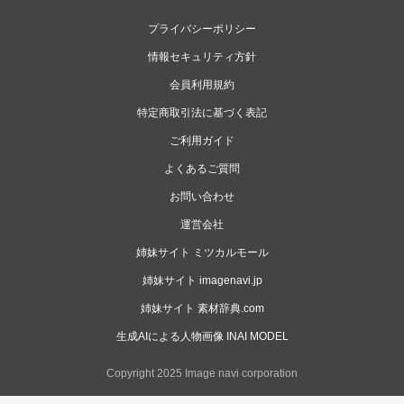
プライバシーポリシー
情報セキュリティ方針
会員利用規約
特定商取引法に基づく表記
ご利用ガイド
よくあるご質問
お問い合わせ
運営会社
姉妹サイト ミツカルモール
姉妹サイト imagenavi.jp
姉妹サイト 素材辞典.com
生成AIによる人物画像 INAI MODEL
Copyright 2025 Image navi corporation