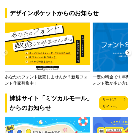
デザインポケットからのお知らせ
一定の料金で１年間
あなたのフォント販売しませんか？新規フォ
ォント数が多い方に
ント作家募集中！
姉妹サイト「ミツカルモール」
サービス
からのお知らせ
サイトへ