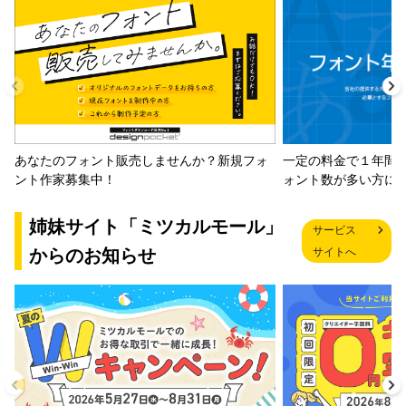
一定の料金で１年間
あなたのフォント販売しませんか？新規フォ
ォント数が多い方に
ント作家募集中！
姉妹サイト「ミツカルモール」
サービス
からのお知らせ
サイトへ