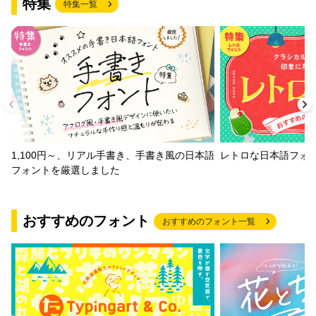
特集
特集一覧
1,100円～、リアル手書き、手書き風の日本語
レトロな日本語フォ
フォントを厳選しました
おすすめのフォント
おすすめのフォント一覧