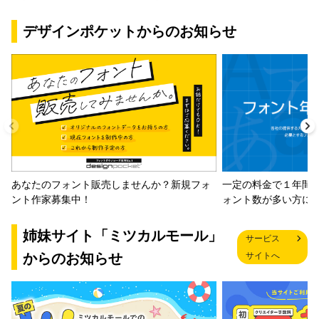
デザインポケットからのお知らせ
一定の料金で１年間
あなたのフォント販売しませんか？新規フォ
ォント数が多い方に
ント作家募集中！
姉妹サイト「ミツカルモール」
サービス
からのお知らせ
サイトへ