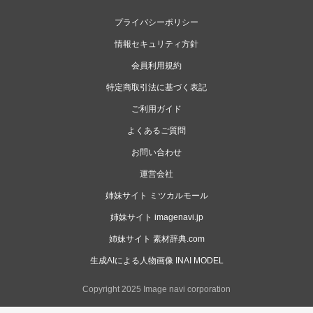
プライバシーポリシー
情報セキュリティ方針
会員利用規約
特定商取引法に基づく表記
ご利用ガイド
よくあるご質問
お問い合わせ
運営会社
姉妹サイト ミツカルモール
姉妹サイト imagenavi.jp
姉妹サイト 素材辞典.com
生成AIによる人物画像 INAI MODEL
Copyright 2025 Image navi corporation