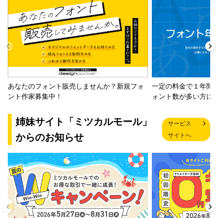
一定の料金で１年間
あなたのフォント販売しませんか？新規フォ
ォント数が多い方に
ント作家募集中！
姉妹サイト「ミツカルモール」
サービス
からのお知らせ
サイトへ