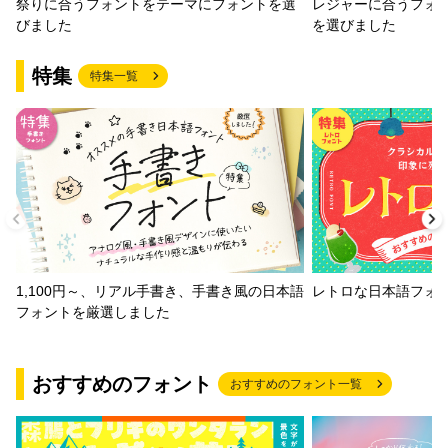
祭りに合うフォントをテーマにフォントを選
レジャーに合うフォ
びました
を選びました
特集
特集一覧
1,100円～、リアル手書き、手書き風の日本語
レトロな日本語フォ
フォントを厳選しました
おすすめのフォント
おすすめのフォント一覧