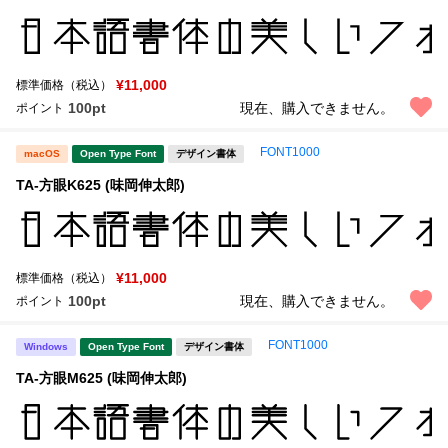
¥11,000
標準価格（税込）
100pt
現在、購入できません。
ポイント
FONT1000
macOS
Open Type Font
デザイン書体
TA-方眼K625 (味岡伸太郎)
¥11,000
標準価格（税込）
100pt
現在、購入できません。
ポイント
FONT1000
Windows
Open Type Font
デザイン書体
TA-方眼M625 (味岡伸太郎)