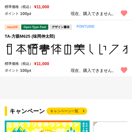
¥11,000
標準価格（税込）
100pt
現在、購入できません。
ポイント
FONT1000
macOS
Open Type Font
デザイン書体
TA-方眼M625 (味岡伸太郎)
¥11,000
標準価格（税込）
100pt
現在、購入できません。
ポイント
キャンペーン
キャンペーン一覧