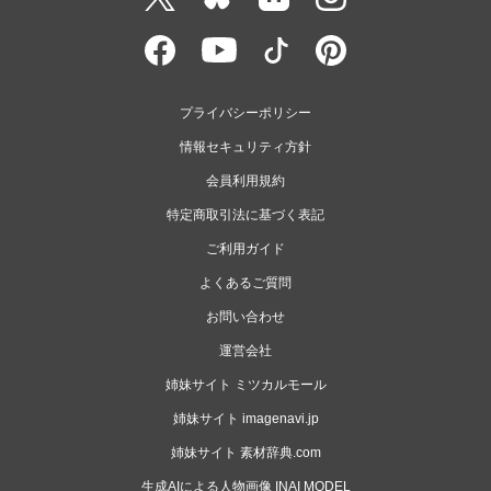
プライバシーポリシー
情報セキュリティ方針
会員利用規約
特定商取引法に基づく表記
ご利用ガイド
よくあるご質問
お問い合わせ
運営会社
姉妹サイト ミツカルモール
姉妹サイト imagenavi.jp
姉妹サイト 素材辞典.com
生成AIによる人物画像 INAI MODEL