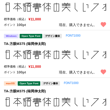
¥11,000
標準価格（税込）
100pt
現在、購入できません。
ポイント
FONT1000
Windows
Open Type Font
デザイン書体
TA-方眼M375 (味岡伸太郎)
¥11,000
標準価格（税込）
100pt
現在、購入できません。
ポイント
FONT1000
macOS
Open Type Font
デザイン書体
TA-方眼M375 (味岡伸太郎)