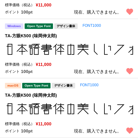
¥11,000
標準価格（税込）
100pt
現在、購入できません。
ポイント
FONT1000
Windows
Open Type Font
デザイン書体
TA-方眼K500 (味岡伸太郎)
¥11,000
標準価格（税込）
100pt
現在、購入できません。
ポイント
FONT1000
macOS
Open Type Font
デザイン書体
TA-方眼K500 (味岡伸太郎)
¥11,000
標準価格（税込）
100pt
現在、購入できません。
ポイント