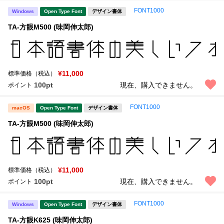
FONT1000
Windows
Open Type Font
デザイン書体
TA-方眼M500 (味岡伸太郎)
¥11,000
標準価格（税込）
100pt
現在、購入できません。
ポイント
FONT1000
macOS
Open Type Font
デザイン書体
TA-方眼M500 (味岡伸太郎)
¥11,000
標準価格（税込）
100pt
現在、購入できません。
ポイント
FONT1000
Windows
Open Type Font
デザイン書体
TA-方眼K625 (味岡伸太郎)