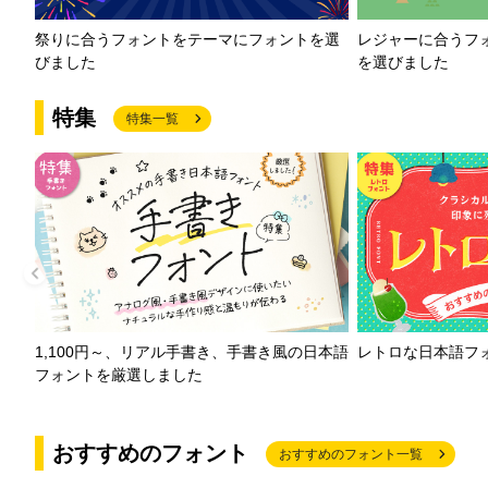
祭りに合うフォントをテーマにフォントを選
レジャーに合うフ
びました
を選びました
特集
特集一覧
1,100円～、リアル手書き、手書き風の日本語
レトロな日本語フ
フォントを厳選しました
おすすめのフォント
おすすめのフォント一覧