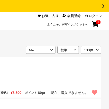
お気に入り
会員登録
ログイン
0
ようこそ、デザインポケットへ
¥8,800
80pt
現在、購入できません。
（税込）
ポイント