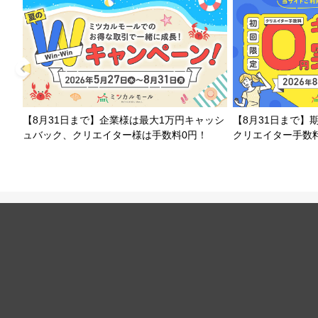
【8月31日まで】企業様は最大1万円キャッシ
【8月31日まで】
ュバック、クリエイター様は手数料0円！
クリエイター手数