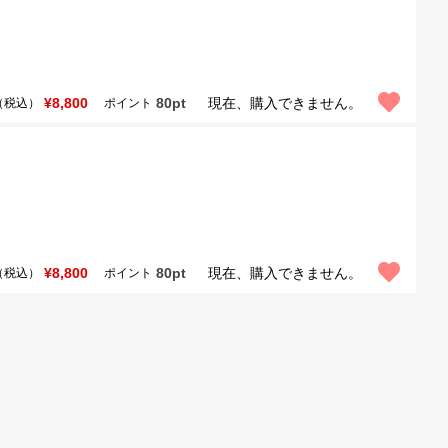
¥8,800
80pt
現在、購入できません。
（税込）
ポイント
¥8,800
80pt
現在、購入できません。
（税込）
ポイント