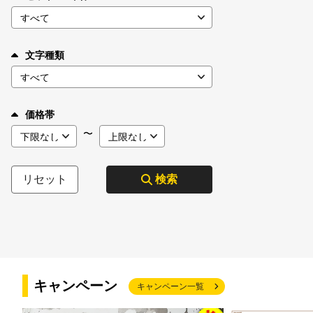
文字種類
価格帯
〜
リセット
検索
キャンペーン
キャンペーン一覧