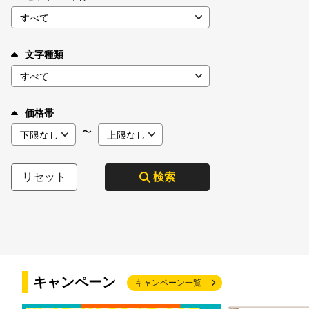
文字種類
価格帯
〜
リセット
検索
キャンペーン
キャンペーン一覧