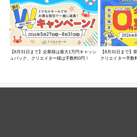
【8月31日まで】企業様は最大1万円キャッシ
【8月31日まで】
ュバック、クリエイター様は手数料0円！
クリエイター手数