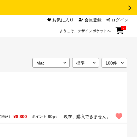
お気に入り
会員登録
ログイン
0
ようこそ、デザインポケットへ
¥8,800
80pt
現在、購入できません。
（税込）
ポイント