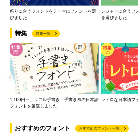
祭りに合うフォントをテーマにフォントを選
レジャーに合うフ
びました
を選びました
特集
特集一覧
1,100円～、リアル手書き、手書き風の日本語
レトロな日本語フ
フォントを厳選しました
おすすめのフォント
おすすめのフォント一覧