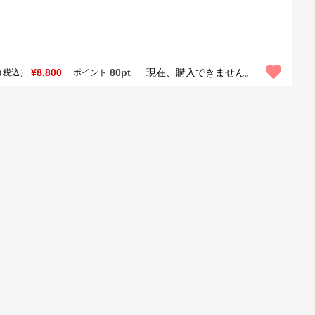
¥8,800
80pt
現在、購入できません。
（税込）
ポイント