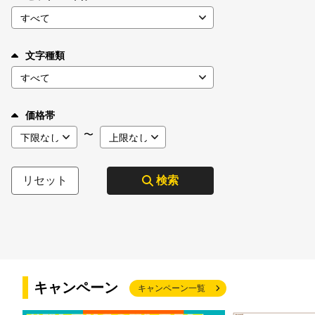
文字種類
価格帯
〜
リセット
検索
キャンペーン
キャンペーン一覧