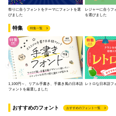
祭りに合うフォントをテーマにフォントを選
レジャーに合うフ
びました
を選びました
特集
特集一覧
1,100円～、リアル手書き、手書き風の日本語
レトロな日本語フ
フォントを厳選しました
おすすめのフォント
おすすめのフォント一覧