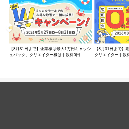
【8月31日まで】企業様は最大1万円キャッシ
【8月31日まで】
ュバック、クリエイター様は手数料0円！
クリエイター手数