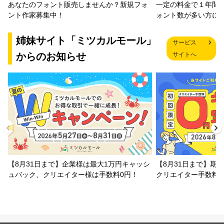
一定の料金で１年間
あなたのフォント販売しませんか？新規フォ
ォント数が多い方に
ント作家募集中！
姉妹サイト「ミツカルモール」
サービス
からのお知らせ
サイトへ
【8月31日まで】企業様は最大1万円キャッシ
【8月31日まで】期
ュバック、クリエイター様は手数料0円！
クリエイター手数料