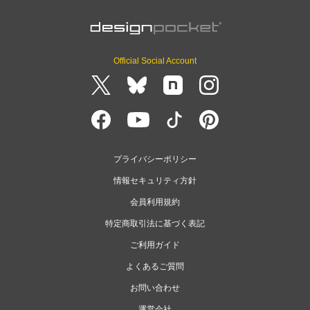
Official Social Account
プライバシーポリシー
情報セキュリティ方針
会員利用規約
特定商取引法に基づく表記
ご利用ガイド
よくあるご質問
お問い合わせ
運営会社