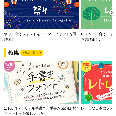
祭りに合うフォントをテーマにフォントを選
レジャーに合うフォ
びました
を選びました
特集
特集一覧
1,100円～、リアル手書き、手書き風の日本語
レトロな日本語フォ
フォントを厳選しました