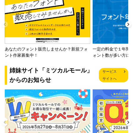
一定の料金で１年間
あなたのフォント販売しませんか？新規フォ
ォント数が多い方に
ント作家募集中！
姉妹サイト「ミツカルモール」
サービス
からのお知らせ
サイトへ