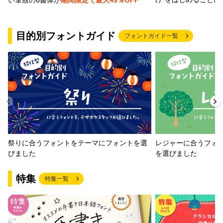
目的別フォントガイド
フォントガイド一覧
祭りに合うフォントをテーマにフォントを選
レジャーに合うフォ
びました
を選びました
特集
特集一覧