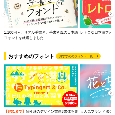
1,100円～、リアル手書き、手書き風の日本語
レトロな日本語フォ
フォントを厳選しました
おすすめのフォント
おすすめのフォント一覧
【8/31まで】
個性派のデザイン書体6書体を集
大人気ブランド 鈴木