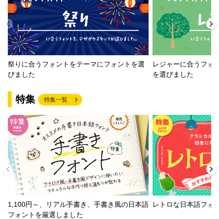
祭りに合うフォントをテーマにフォントを選
レジャーに合うフォ
びました
を選びました
特集
特集一覧
1,100円～、リアル手書き、手書き風の日本語
レトロな日本語フォ
フォントを厳選しました