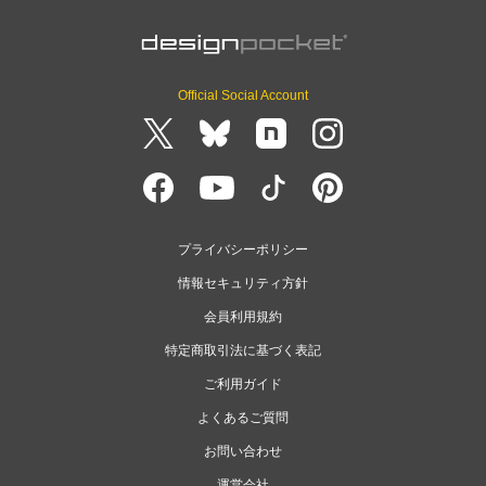
Official Social Account
プライバシーポリシー
情報セキュリティ方針
会員利用規約
特定商取引法に基づく表記
ご利用ガイド
よくあるご質問
お問い合わせ
運営会社