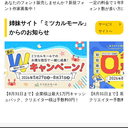
一定の料金で１年間
あなたのフォント販売しませんか？新規フォ
ォント数が多い方に
ント作家募集中！
姉妹サイト「ミツカルモール」
サービス
からのお知らせ
サイトへ
【8月31日まで】企業様は最大1万円キャッシ
【8月31日まで】期
ュバック、クリエイター様は手数料0円！
クリエイター手数料