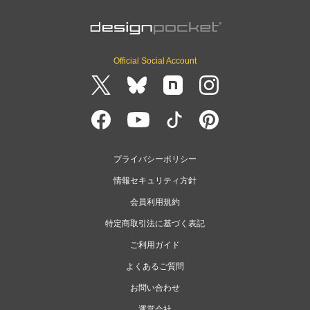
Official Social Account
プライバシーポリシー
情報セキュリティ方針
会員利用規約
特定商取引法に基づく表記
ご利用ガイド
よくあるご質問
お問い合わせ
運営会社