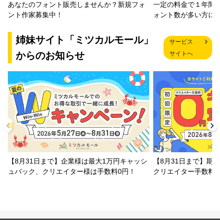
一定の料金で１年間
あなたのフォント販売しませんか？新規フォ
ォント数が多い方に
ント作家募集中！
姉妹サイト「ミツカルモール」
サービス
からのお知らせ
サイトへ
【8月31日まで】企業様は最大1万円キャッシ
【8月31日まで】期
ュバック、クリエイター様は手数料0円！
クリエイター手数料