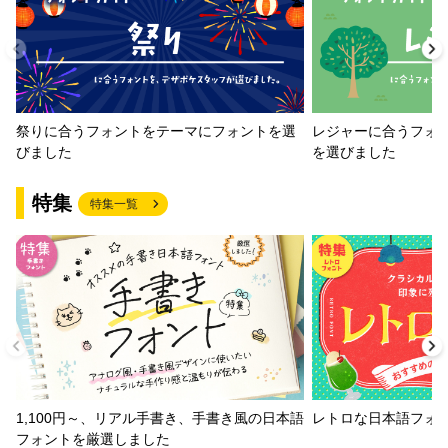
祭りに合うフォントをテーマにフォントを選
レジャーに合うフォ
びました
を選びました
特集
特集一覧
1,100円～、リアル手書き、手書き風の日本語
レトロな日本語フォ
フォントを厳選しました