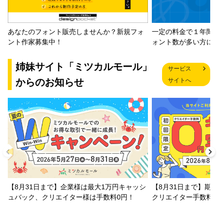
一定の料金で１年間
あなたのフォント販売しませんか？新規フォ
ォント数が多い方に
ント作家募集中！
姉妹サイト「ミツカルモール」
サービス
からのお知らせ
サイトへ
【8月31日まで】企業様は最大1万円キャッシ
【8月31日まで】期
ュバック、クリエイター様は手数料0円！
クリエイター手数料