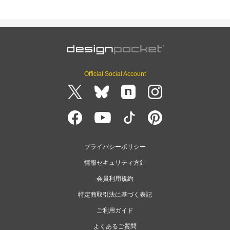
Official Social Account
プライバシーポリシー
情報セキュリティ方針
会員利用規約
特定商取引法に基づく表記
ご利用ガイド
よくあるご質問