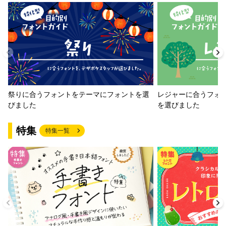
祭りに合うフォントをテーマにフォントを選
レジャーに合うフォ
びました
を選びました
特集
特集一覧