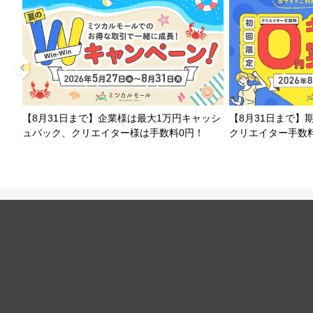
【8月31日まで】企業様は最大1万円キャッシ
【8月31日まで】
ュバック、クリエイター様は手数料0円！
クリエイター手数