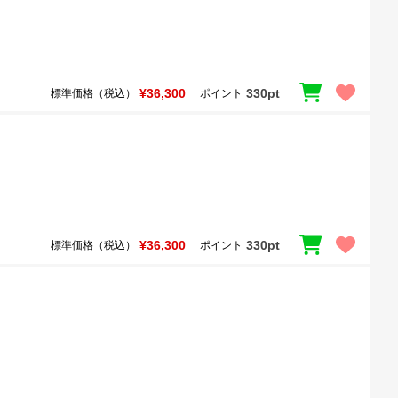
¥36,300
330pt
標準価格（税込）
ポイント
¥36,300
330pt
標準価格（税込）
ポイント