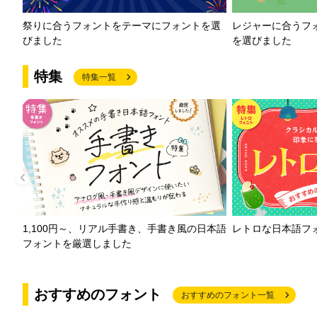
祭りに合うフォントをテーマにフォントを選
レジャーに合うフ
びました
を選びました
特集
特集一覧
1,100円～、リアル手書き、手書き風の日本語
レトロな日本語フ
フォントを厳選しました
おすすめのフォント
おすすめのフォント一覧